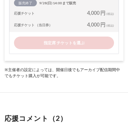
販売終了
9/28(日) 14:00 まで販売
4,000 円
応援チケット
(税込)
4,000 円
応援チケット （当日券）
(税込)
指定席 チケットを選ぶ
※主催者の設定によっては、開催日後でもアーカイブ配信期間中
でもチケット購入が可能です。
応援コメント（
2
）