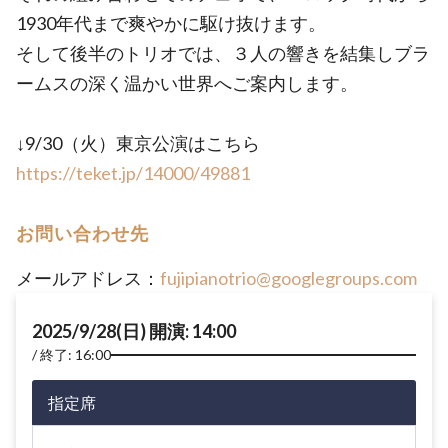
1930年代まで爽やかに駆け抜けます。
そして後半のトリオでは、３人の響きを結集しブラ
ームスの深く温かい世界へご案内します。
↓9/30（火）東京公演はこちら
https://teket.jp/14000/49881
お問い合わせ先
メールアドレス：
fujipianotrio@googlegroups.com
2025/9/28(日) 開演: 14:00
終了: 16:00
指定席