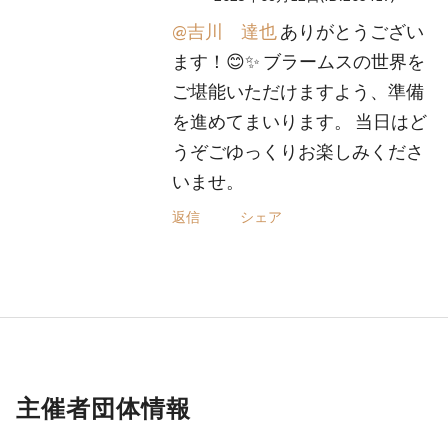
@吉川 達也
ありがとうござい
ます！😊✨ ブラームスの世界を
ご堪能いただけますよう、準備
を進めてまいります。 当日はど
うぞごゆっくりお楽しみくださ
いませ。
返信
シェア
主催者団体情報