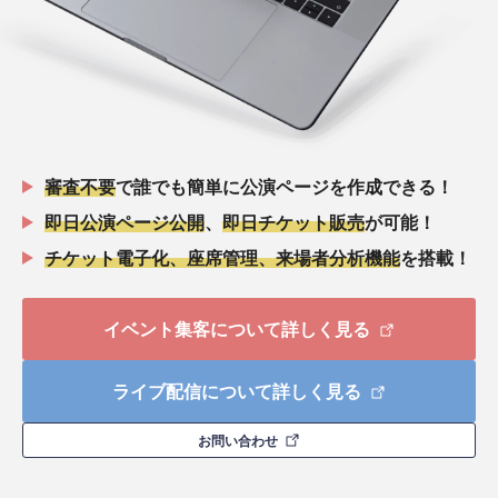
審査不要
で誰でも簡単に公演ページを作成できる！
即日公演ページ公開
、
即日チケット販売
が可能！
チケット電子化、座席管理、来場者分析機能
を搭載！
イベント集客について詳しく見る
ライブ配信について詳しく見る
お問い合わせ