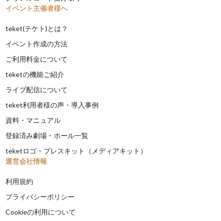
イベント主催者様へ
teket(テケト)とは？
イベント作成の方法
ご利用料金について
teketの機能ご紹介
ライブ配信について
teket利用者様の声・導入事例
資料・マニュアル
登録済み劇場・ホール一覧
teketロゴ・プレスキット（メディアキット）
運営会社情報
利用規約
プライバシーポリシー
Cookieの利用について