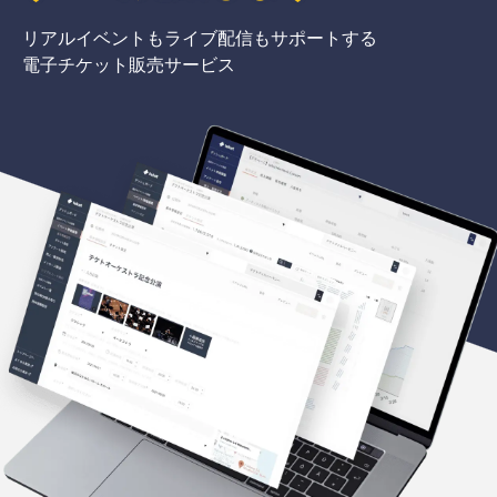
リアルイベントもライブ配信もサポートする
電子チケット販売サービス