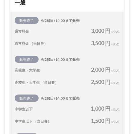
一般
販売終了
9/28(日) 14:00 まで販売
3,000 円
通常料金
(税込)
3,500 円
通常料金 （当日券）
(税込)
販売終了
9/28(日) 14:00 まで販売
2,000 円
高校生・大学生
(税込)
2,500 円
高校生・大学生 （当日券）
(税込)
販売終了
9/28(日) 14:00 まで販売
1,000 円
中学生以下
(税込)
1,500 円
中学生以下 （当日券）
(税込)