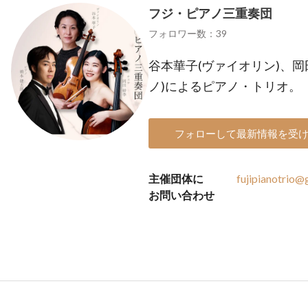
フジ・ピアノ三重奏団
フォロワー数：39
谷本華子(ヴァイオリン)、岡
ノ)によるピアノ・トリオ。
フォローして最新情報を受
主催団体に
fujipianotrio
お問い合わせ