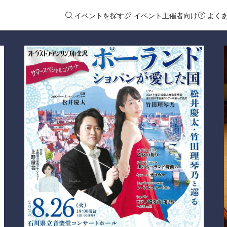
イベントを探す
イベント主催者向け
よく