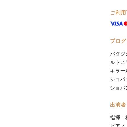
ご利用
プログ
バダジ
ルトス
キラー
ショパ
ショパ
出演者
指揮：
ピアノ