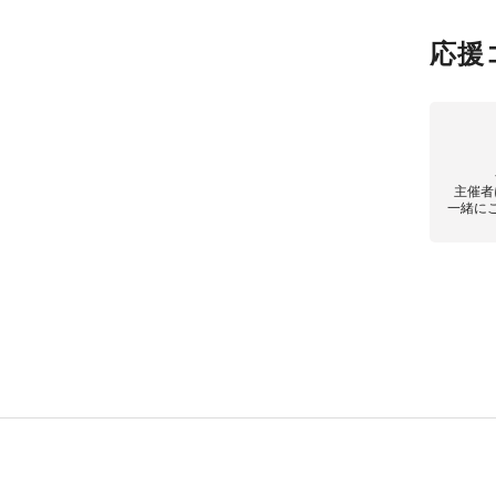
応援
主催者
一緒に