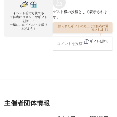
ゲスト
様の投稿として表示されま
イベント前でも後でも
主催者にコメントやギフト
す。
を贈って
一緒にこのイベントを盛り
贈られたギフトの売上は主催者に還
上げよう！
元されます!
ギフトを贈る
主催者団体情報