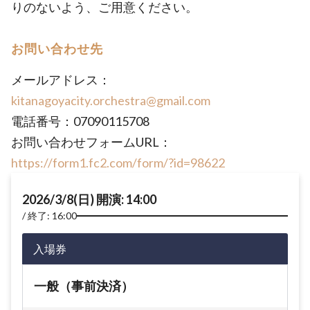
りのないよう、ご用意ください。
お問い合わせ先
メールアドレス：
kitanagoyacity.orchestra@gmail.com
電話番号：07090115708
お問い合わせフォームURL：
https://form1.fc2.com/form/?id=98622
2026/3/8(日) 開演: 14:00
終了: 16:00
入場券
一般（事前決済）