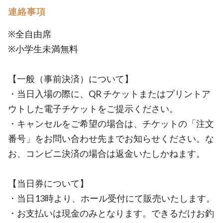
連絡事項
※全自由席
※小学生未満無料
【一般（事前決済）について】
・当日入場の際に、QR チケットまたはプリントア
ウトした電子チケットをご提示ください。
・キャンセルをご希望の場合は、チケットの「注文
番号」をお問い合わせ先までお知らせください。な
お、コンビニ決済の場合は返金いたしかねます。
【当日券について】
・当日13時より、ホール受付にて販売いたします。
・お支払いは現金のみとなります。できるだけお釣