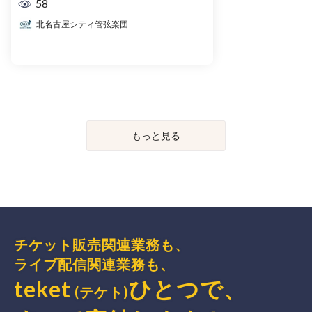
58
北名古屋シティ管弦楽団
もっと見る
チケット販売関連業務も、
ライブ配信関連業務も、
teket
ひとつで、
(テケト)