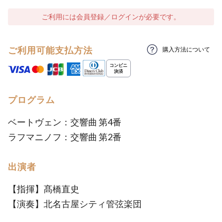
ご利用には会員登録／ログインが必要です。
ご利用可能支払方法
購入方法について
プログラム
ベートヴェン：交響曲 第4番
ラフマニノフ：交響曲 第2番
出演者
【指揮】髙橋直史
【演奏】北名古屋シティ管弦楽団