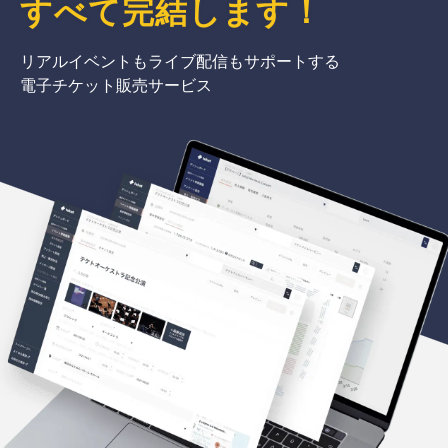
すべて完結
します
！
リアルイベントもライブ配信もサポートする
電子チケット販売サービス