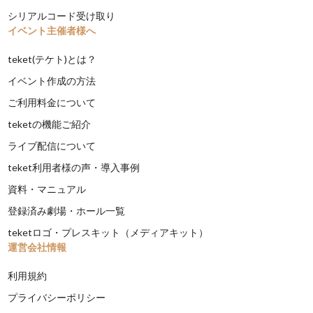
シリアルコード受け取り
イベント主催者様へ
teket(テケト)とは？
イベント作成の方法
ご利用料金について
teketの機能ご紹介
ライブ配信について
teket利用者様の声・導入事例
資料・マニュアル
登録済み劇場・ホール一覧
teketロゴ・プレスキット（メディアキット）
運営会社情報
利用規約
プライバシーポリシー