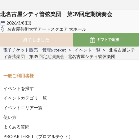
北名古屋シティ管弦楽団 第39回定期演奏会
2026/3/8(日)
名古屋芸術大学アートスクエア 大ホール
終了しました
ギフトで
応援！
電子チケット販売・管理のteket
イベント一覧
北名古屋シテ
ィ管弦楽団 第39回定期演奏会 : 北名古屋シティ管弦楽団
一般ご利用者様
イベントを探す
イベントカテゴリ一覧
イベントエリア一覧
使い方
よくある質問
PRO ARTEKET（プロアルテケト）