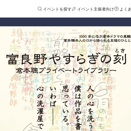
イベントを探す
イベント主催者向け
よく