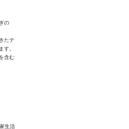
ぎの
きたテ
ます。
を含む
家生活