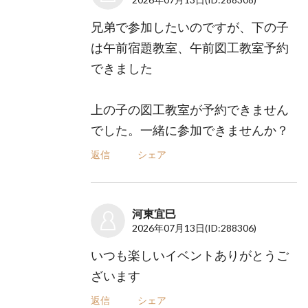
兄弟で参加したいのですが、下の子
は午前宿題教室、午前図工教室予約
できました
上の子の図工教室が予約できません
でした。一緒に参加できませんか？
返信
シェア
河東宜巳
2026年07月13日
(ID:288306)
いつも楽しいイベントありがとうご
ざいます
返信
シェア