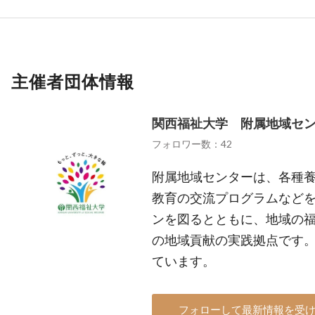
主催者団体情報
関西福祉大学 附属地域セ
フォロワー数：42
附属地域センターは、各種
教育の交流プログラムなど
ンを図るとともに、地域の
の地域貢献の実践拠点です
ています。
フォローして最新情報を受