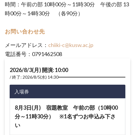
時間：午前の部 10時00分～11時30分 午後の部 13
時00分～14時30分 （各90分）
お問い合わせ先
メールアドレス：
chiiki-c@kusw.ac.jp
電話番号：0791462508
2026/8/3(月) 開演: 10:00
終了: 2026/8/5(水) 14:30
入場券
8月3日(月) 宿題教室 午前の部（10時00
分～11時30分） ※1名ずつお申込み下さ
い