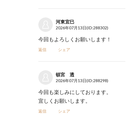
河東宜巳
2026年07月13日
(ID:288302)
今回もよろしくお願いします！
返信
シェア
頓宮 透
2026年07月13日
(ID:288298)
今回も楽しみにしております。
宜しくお願いします。
返信
シェア