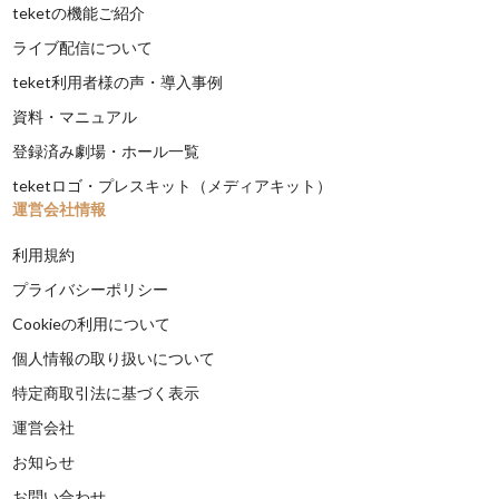
teketの機能ご紹介
ライブ配信について
teket利用者様の声・導入事例
資料・マニュアル
登録済み劇場・ホール一覧
teketロゴ・プレスキット（メディアキット）
運営会社情報
利用規約
プライバシーポリシー
Cookieの利用について
個人情報の取り扱いについて
特定商取引法に基づく表示
運営会社
お知らせ
お問い合わせ