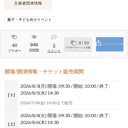
主催者団体情報
親子・子ども向けイベント
0
/ 10
848
40
5
シェアでイベント応
ブラボーでイベント応援
回閲覧
ブラボー
コメント
援
開場/開演情報・チケット販売期間
2026/8/3(月)
開場: 09:30 / 開始: 10:00 / 終了:
2026/8/5(水) 14:30
[ 1 ]
2026/7/24(金) 14:00まで販売
2026/8/4(火)
開場: 09:30 / 開始: 10:00 / 終了:
2026/8/6(木) 14:30
[ 2 ]