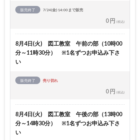
販売終了
7/24(金) 14:00 まで販売
0 円
(税込)
8月4日(火) 図工教室 午前の部（10時00
分～11時30分） ※1名ずつお申込み下さ
い
販売終了
売り切れ
0 円
(税込)
8月4日(火) 図工教室 午後の部（13時00
分～14時30分） ※1名ずつお申込み下さ
い