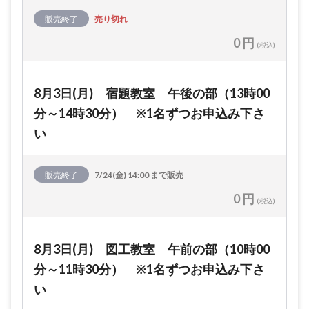
販売終了
売り切れ
0 円
(税込)
8月3日(月) 宿題教室 午後の部（13時00
分～14時30分） ※1名ずつお申込み下さ
い
販売終了
7/24(金) 14:00 まで販売
0 円
(税込)
8月3日(月) 図工教室 午前の部（10時00
分～11時30分） ※1名ずつお申込み下さ
い