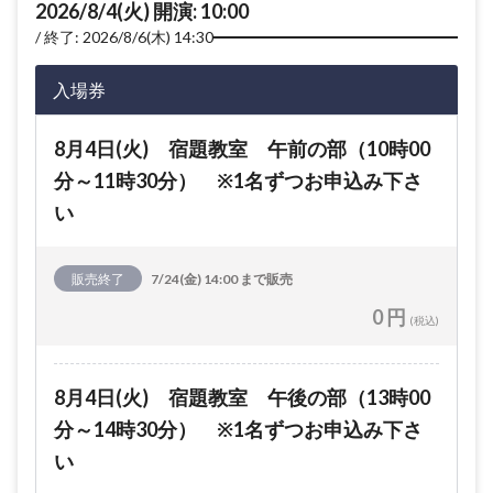
2026/8/4(火) 開演: 10:00
終了: 2026/8/6(木) 14:30
入場券
8月4日(火) 宿題教室 午前の部（10時00
分～11時30分） ※1名ずつお申込み下さ
い
販売終了
7/24(金) 14:00 まで販売
0 円
(税込)
8月4日(火) 宿題教室 午後の部（13時00
分～14時30分） ※1名ずつお申込み下さ
い