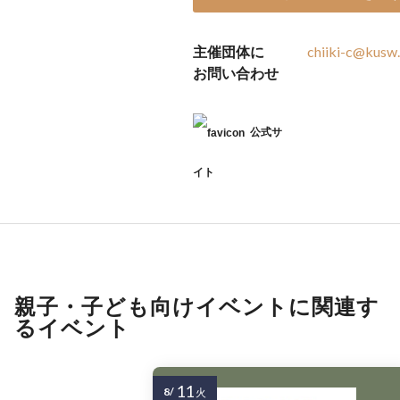
主催団体に
chiiki-c@kusw.
お問い合わせ
公式サ
イト
親子・子ども向けイベントに関連す
るイベント
11
8/
火