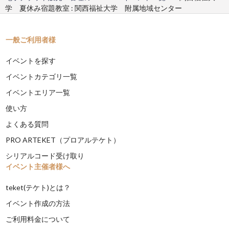
学 夏休み宿題教室 : 関西福祉大学 附属地域センター
一般ご利用者様
イベントを探す
イベントカテゴリ一覧
イベントエリア一覧
使い方
よくある質問
PRO ARTEKET（プロアルテケト）
シリアルコード受け取り
イベント主催者様へ
teket(テケト)とは？
イベント作成の方法
ご利用料金について