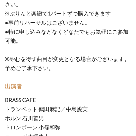
さい。
※ぷりんと楽譜で1パートずつ購入できます
●事前リハーサルはございません。
●特に申し込みなどなくどなたでもお気軽にご参加
可能。
※やむを得ず曲目が変更となる場合がございます。
予めご了承下さい。
出演者
BRASS CAFE
トランペット 鶴田麻記／中島愛実
ホルン 石川善男
トロンボーン 小篠和弥