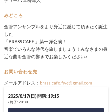
テューバ 本橋隼人
みどころ
金管アンサンブルをより身近に感じて頂きたく誕生
した
「BRASS CAFE 」第一弾公演！
音楽でいろんな時代を旅しましょう！みなさまの身
近な曲を金管の響きでお楽しみください♪
お問い合わせ先
メールアドレス：
brass.cafe.five@gmail.com
2025/8/17(日) 開演: 19:15
終了: 20:30