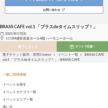
お問い合わせ
BRASS CAFE vol.1 「ブラスdeタイムスリップ！」
2025/8/17(日)
J:COM浦安音楽ホール4階 ハーモニーホール
終了しました
ギフトで
応援！
電子チケット販売・管理のteket
イベント一覧
BRASS CAFE
vol.1 「ブラスdeタイムスリップ！」 : BRASS CAFE
一般ご利用者様
イベントを探す
イベントカテゴリ一覧
イベントエリア一覧
使い方