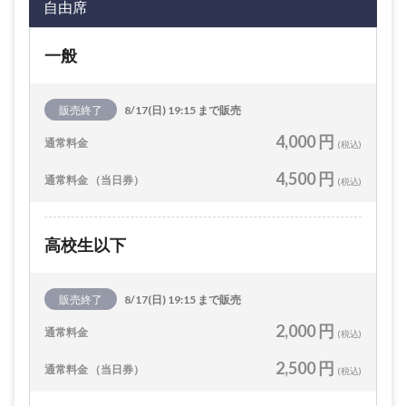
自由席
一般
販売終了
8/17(日) 19:15 まで販売
4,000 円
通常料金
(税込)
4,500 円
通常料金 （当日券）
(税込)
高校生以下
販売終了
8/17(日) 19:15 まで販売
2,000 円
通常料金
(税込)
2,500 円
通常料金 （当日券）
(税込)