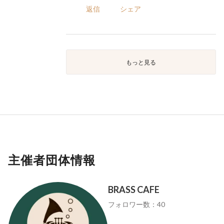
返信
シェア
もっと見る
主催者団体情報
BRASS CAFE
フォロワー数：40