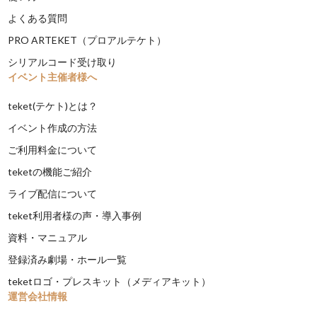
よくある質問
PRO ARTEKET（プロアルテケト）
シリアルコード受け取り
イベント主催者様へ
teket(テケト)とは？
イベント作成の方法
ご利用料金について
teketの機能ご紹介
ライブ配信について
teket利用者様の声・導入事例
資料・マニュアル
登録済み劇場・ホール一覧
teketロゴ・プレスキット（メディアキット）
運営会社情報