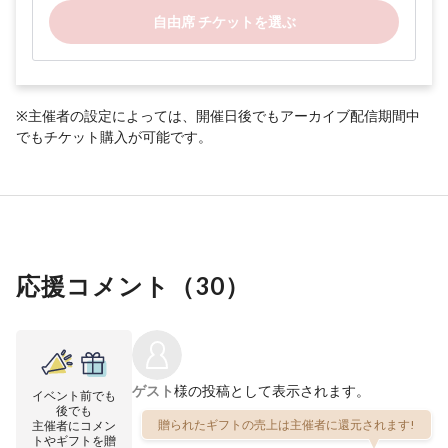
自由席 チケットを選ぶ
※主催者の設定によっては、開催日後でもアーカイブ配信期間中
でもチケット購入が可能です。
応援コメント（
30
）
ゲスト
様の投稿として表示されます。
イベント前でも
後でも
贈られたギフトの売上は主催者に還元されます!
主催者にコメン
トやギフトを贈