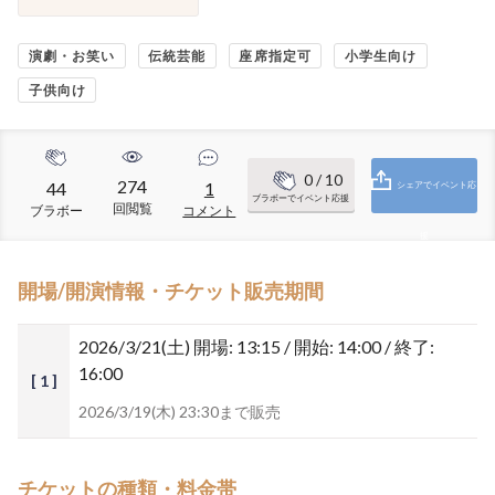
演劇・お笑い
伝統芸能
座席指定可
小学生向け
子供向け
0
/ 10
274
44
1
シェアでイベント応
ブラボーでイベント応援
回閲覧
ブラボー
コメント
援
開場/開演情報・チケット販売期間
2026/3/21(土)
開場: 13:15 / 開始: 14:00 / 終了:
16:00
[ 1 ]
2026/3/19(木) 23:30まで販売
チケットの種類・料金帯