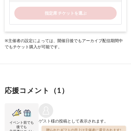
指定席 チケットを選ぶ
※主催者の設定によっては、開催日後でもアーカイブ配信期間中
でもチケット購入が可能です。
応援コメント（
1
）
ゲスト
様の投稿として表示されます。
イベント前でも
後でも
贈られたギフトの売上は主催者に還元されます!