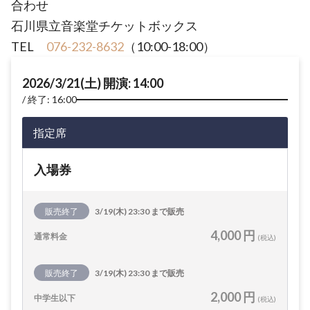
合わせ
石川県立音楽堂チケットボックス
TEL
076-232-8632
（10:00-18:00）
2026/3/21(土) 開演: 14:00
終了: 16:00
指定席
入場券
販売終了
3/19(木) 23:30 まで販売
4,000 円
通常料金
(税込)
販売終了
3/19(木) 23:30 まで販売
2,000 円
中学生以下
(税込)