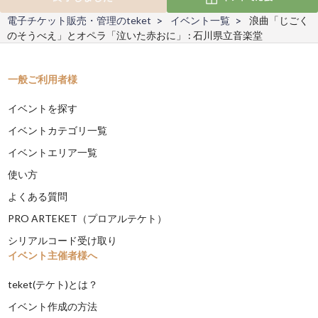
電子チケット販売・管理のteket
イベント一覧
浪曲「じごく
のそうべえ」とオペラ「泣いた赤おに」 : 石川県立音楽堂
一般ご利用者様
イベントを探す
イベントカテゴリ一覧
イベントエリア一覧
使い方
よくある質問
PRO ARTEKET（プロアルテケト）
シリアルコード受け取り
イベント主催者様へ
teket(テケト)とは？
イベント作成の方法