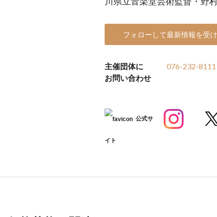
川県立音楽堂芸術監督・野
フォローして最新情報を受
主催団体に
076-232-8111
お問い合わせ
公式サ
イト