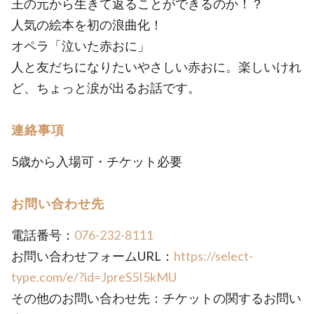
王の元から生きて返ることができるのか！？
人気の絵本を初の浪曲化！
オペラ「泣いた赤おに」
人と友だちになりたいやさしい赤おに。楽しいけれ
ど、ちょっと涙が出るお話です。
連絡事項
5歳から入場可・チケット必要
お問い合わせ先
電話番号：
076-232-8111
お問い合わせフォームURL：
https://select-
type.com/e/?id=JpreS5I5kMU
その他のお問い合わせ先：チケットの関するお問い