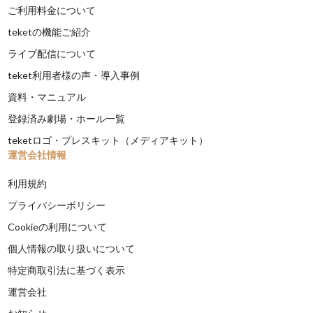
ご利用料金について
teketの機能ご紹介
ライブ配信について
teket利用者様の声・導入事例
資料・マニュアル
登録済み劇場・ホール一覧
teketロゴ・プレスキット（メディアキット）
運営会社情報
利用規約
プライバシーポリシー
Cookieの利用について
個人情報の取り扱いについて
特定商取引法に基づく表示
運営会社