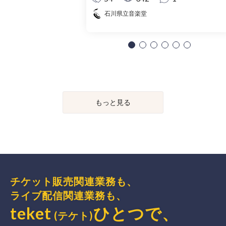
石川県立音楽堂
もっと見る
チケット販売関連業務も、
ライブ配信関連業務も、
teket
ひとつで、
(テケト)