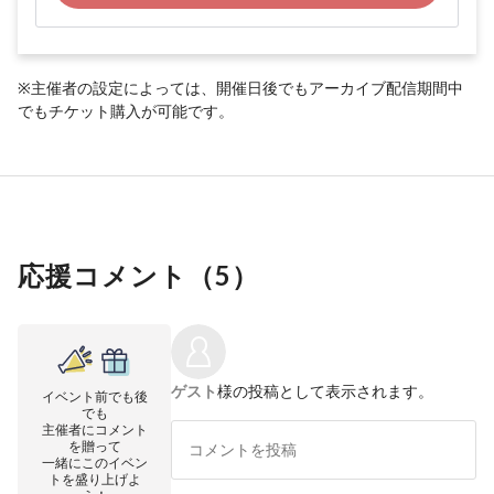
※主催者の設定によっては、開催日後でもアーカイブ配信期間中
でもチケット購入が可能です。
応援コメント（
5
）
ゲスト
様の投稿として表示されます。
イベント前でも後
でも
主催者にコメント
を贈って
一緒にこのイベン
トを盛り上げよ