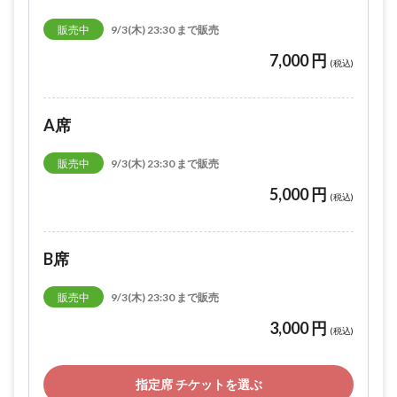
販売中
9/3(木) 23:30 まで販売
7,000 円
(税込)
A席
販売中
9/3(木) 23:30 まで販売
5,000 円
(税込)
B席
販売中
9/3(木) 23:30 まで販売
3,000 円
(税込)
指定席 チケットを選ぶ