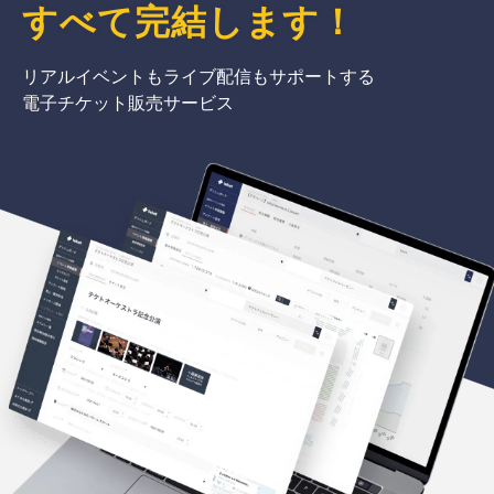
すべて完結
します
！
リアルイベントもライブ配信もサポートする
電子チケット販売サービス