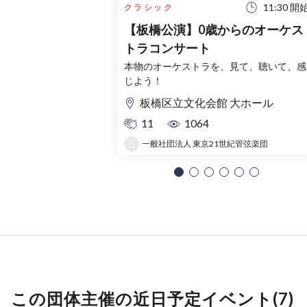
11:30 開
クラシック
【板橋公演】0歳からのオーケス
トラコンサート
本物のオーケストラを、見て、聴いて、感
じよう！
板橋区立文化会館 大ホール
11
1064
一般社団法人 東京21世紀管弦楽団
この団体主催の近日予定イベント(7)