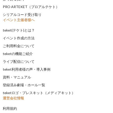
PRO ARTEKET（プロアルテケト）
シリアルコード受け取り
イベント主催者様へ
teket(テケト)とは？
イベント作成の方法
ご利用料金について
teketの機能ご紹介
ライブ配信について
teket利用者様の声・導入事例
資料・マニュアル
登録済み劇場・ホール一覧
teketロゴ・プレスキット（メディアキット）
運営会社情報
利用規約