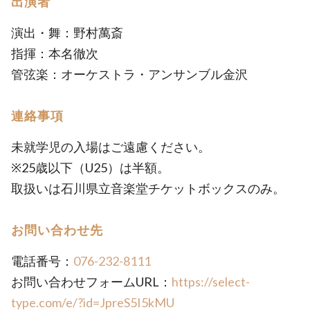
出演者
演出・舞：野村萬斎
指揮：本名徹次
管弦楽：オーケストラ・アンサンブル金沢
連絡事項
未就学児の入場はご遠慮ください。
※25歳以下（U25）は半額。
取扱いは石川県立音楽堂チケットボックスのみ。
お問い合わせ先
電話番号：
076-232-8111
お問い合わせフォームURL：
https://select-
type.com/e/?id=JpreS5I5kMU