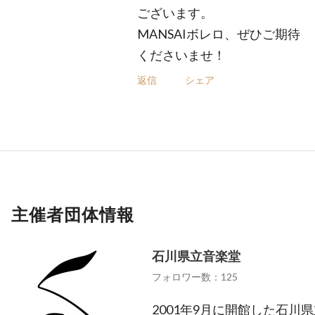
ございます。
MANSAIボレロ、ぜひご期待
くださいませ！
返信
シェア
主催者団体情報
石川県立音楽堂
フォロワー数：125
2001年9月に開館した石川