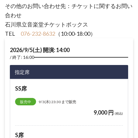
その他のお問い合わせ先：チケットに関するお問い
合わせ
石川県立音楽堂チケットボックス
TEL
076-232-8632
（10:00-18:00）
2026/9/5(土) 開演: 14:00
終了: 16:00
指定席
SS席
販売中
9/3(木) 23:30 まで販売
9,000 円
(税込)
S席