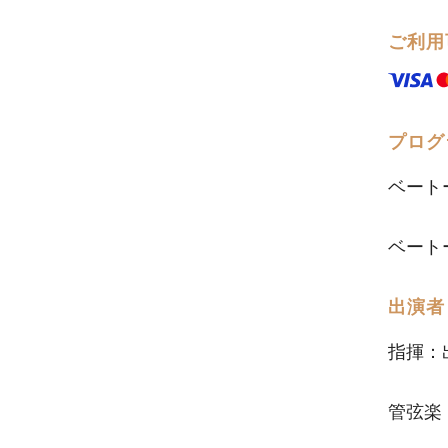
ご利用
プログ
ベート
ベート
出演者
指揮：
管弦楽