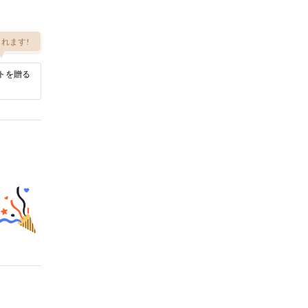
れます!
トを贈る