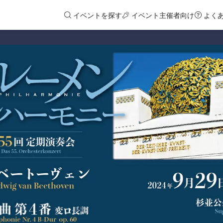
イベントを探す
イベント主催者向け
よく