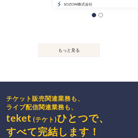
SOZOW株式会社
もっと見る
チケット販売関連業務も、
ライブ配信関連業務も、
teket
ひとつで、
(テケト)
すべて完結
します
！