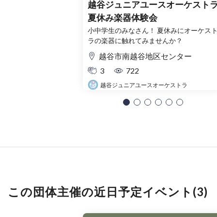
越谷ジュニアユースオーケスト
夏休み楽器体験会
小中学生のみなさん！ 夏休みにオーケス
ラの楽器に触れてみませんか？
越谷市南越谷地区センター
3
722
越谷ジュニアユースオーケストラ
この団体主催の近日予定イベント(3)