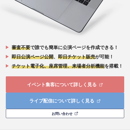
審査不要
で誰でも簡単に公演ページを作成できる！
即日公演ページ公開
、
即日チケット販売
が可能！
チケット電子化、座席管理、来場者分析機能
を搭載！
イベント集客について詳しく見る
ライブ配信について詳しく見る
お問い合わせ