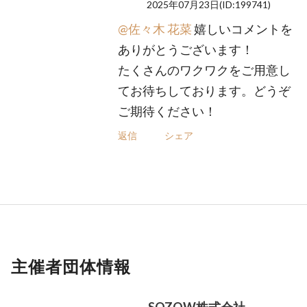
2025年07月23日
(ID:199741)
@佐々木 花菜
嬉しいコメントを
ありがとうございます！
たくさんのワクワクをご用意し
てお待ちしております。どうぞ
ご期待ください！
返信
シェア
主催者団体情報