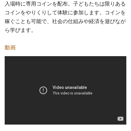
入場時に専用コインを配布。子どもたちは限りある
コインをやりくりして体験に参加します。コインを
稼ぐことも可能で、社会の仕組みや経済を遊びなが
ら学びます。
動画