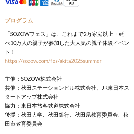
プログラム
「SOZOWフェス」は、これまで2万家庭以上・延
べ10万人の親子が参加した大人気の親子体験イベン
ト！
https://sozow.com/fes/akita2025summer
主催：SOZOW株式会社
共催：秋田ステーションビル株式会社、JR東日本ス
タートアップ株式会社
協力：東日本旅客鉄道株式会社
後援：秋田大学、秋田銀行、秋田県教育委員会、秋
田市教育委員会