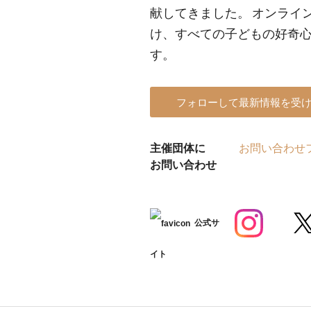
献してきました。 オンライ
け、すべての子どもの好奇
す。
フォローして最新情報を受
主催団体に
お問い合わせ
お問い合わせ
公式サ
イト