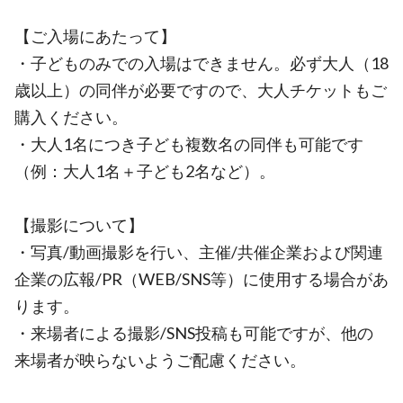
【ご入場にあたって】
・子どものみでの入場はできません。必ず大人（18
歳以上）の同伴が必要ですので、大人チケットもご
購入ください。
・大人1名につき子ども複数名の同伴も可能です
（例：大人1名＋子ども2名など）。
【撮影について】
・写真/動画撮影を行い、主催/共催企業および関連
企業の広報/PR（WEB/SNS等）に使用する場合があ
ります。
・来場者による撮影/SNS投稿も可能ですが、他の
来場者が映らないようご配慮ください。