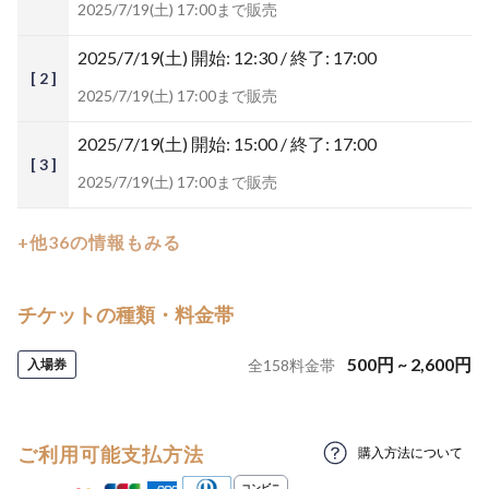
2025/7/19(土) 17:00まで販売
2025/7/19(土)
開始: 12:30 / 終了: 17:00
[ 2 ]
2025/7/19(土) 17:00まで販売
2025/7/19(土)
開始: 15:00 / 終了: 17:00
[ 3 ]
2025/7/19(土) 17:00まで販売
+他36の情報もみる
チケットの種類・料金帯
500
円
~
2,600
円
入場券
全
158
料金帯
ご利用可能支払方法
購入方法について