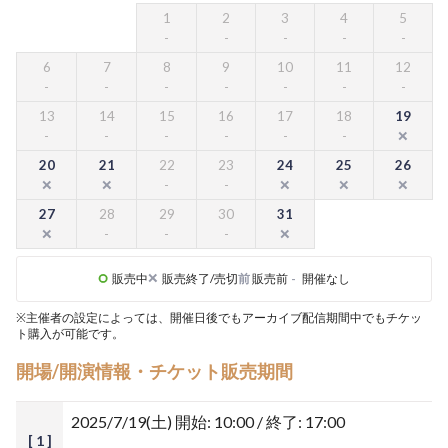
1
2
3
4
5
6
7
8
9
10
11
12
13
14
15
16
17
18
19
20
21
22
23
24
25
26
27
28
29
30
31
販売中
販売終了/売切
前
販売前
-
開催なし
※主催者の設定によっては、開催日後でもアーカイブ配信期間中でもチケッ
ト購入が可能です。
開場/開演情報・チケット販売期間
2025/7/19(土)
開始: 10:00 / 終了: 17:00
[ 1 ]