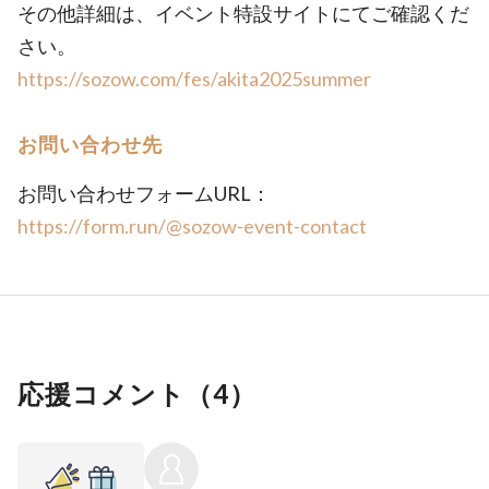
その他詳細は、イベント特設サイトにてご確認くだ
さい。
https://sozow.com/fes/akita2025summer
お問い合わせ先
お問い合わせフォームURL：
https://form.run/@sozow-event-contact
応援コメント（
4
）