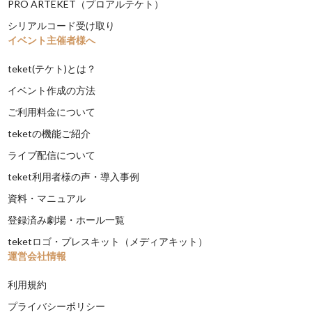
PRO ARTEKET（プロアルテケト）
シリアルコード受け取り
イベント主催者様へ
teket(テケト)とは？
イベント作成の方法
ご利用料金について
teketの機能ご紹介
ライブ配信について
teket利用者様の声・導入事例
資料・マニュアル
登録済み劇場・ホール一覧
teketロゴ・プレスキット（メディアキット）
運営会社情報
利用規約
プライバシーポリシー