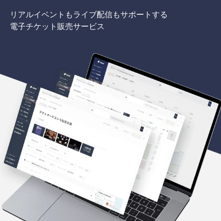
リアルイベントもライブ配信もサポートする
電子チケット販売サービス