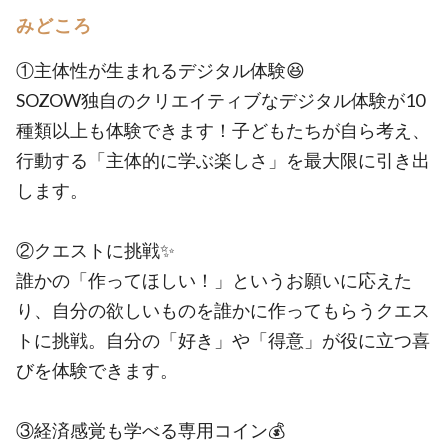
みどころ
①主体性が生まれるデジタル体験😆
SOZOW独自のクリエイティブなデジタル体験が10
種類以上も体験できます！子どもたちが自ら考え、
行動する「主体的に学ぶ楽しさ」を最大限に引き出
します。
②クエストに挑戦✨
誰かの「作ってほしい！」というお願いに応えた
り、自分の欲しいものを誰かに作ってもらうクエス
トに挑戦。自分の「好き」や「得意」が役に立つ喜
びを体験できます。
③経済感覚も学べる専用コイン💰