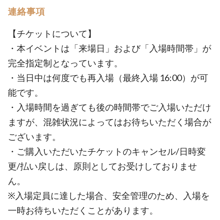
連絡事項
【チケットについて】
・本イベントは「来場日」および「入場時間帯」が
完全指定制となっています。
・当日中は何度でも再入場（最終入場 16:00）が可
能です。
・入場時間を過ぎても後の時間帯でご入場いただけ
ますが、混雑状況によってはお待ちいただく場合が
ございます。
・ご購入いただいたチケットのキャンセル/日時変
更/払い戻しは、原則としてお受けしておりませ
ん。
※入場定員に達した場合、安全管理のため、入場を
一時お待ちいただくことがあります。