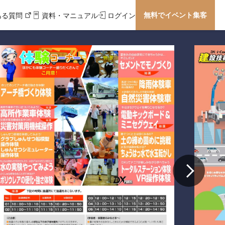
無料でイベント集客
ある質問
資料・マニュアル
ログイン