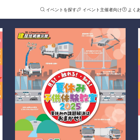
イベントを探す
イベント主催者向け
よく