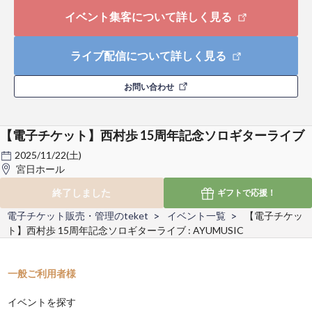
イベント集客について詳しく見る
ライブ配信について詳しく見る
お問い合わせ
【電子チケット】西村歩 15周年記念ソロギターライブ
2025/11/22(土)
宮日ホール
終了しました
ギフトで
応援！
電子チケット販売・管理のteket
イベント一覧
【電子チケッ
ト】西村歩 15周年記念ソロギターライブ : AYUMUSIC
一般ご利用者様
イベントを探す