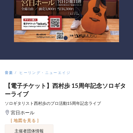
音楽
ヒーリング・ニューエイジ
【電子チケット】西村歩 15周年記念ソロギタ
ーライブ
ソロギタリスト西村歩のプロ活動15周年記念ライブ
宮日ホール
[ 地図を見る ]
主催者団体情報