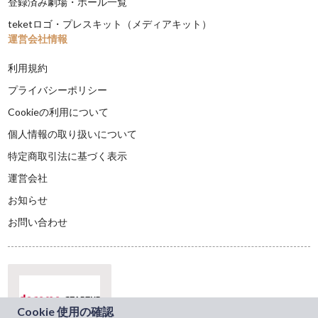
登録済み劇場・ホール一覧
teketロゴ・プレスキット（メディアキット）
運営会社情報
利用規約
プライバシーポリシー
Cookieの利用について
個人情報の取り扱いについて
特定商取引法に基づく表示
運営会社
お知らせ
お問い合わせ