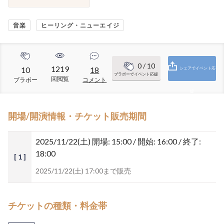
音楽
ヒーリング・ニューエイジ
0
/ 10
1219
10
18
シェアでイベント応
ブラボーでイベント応援
回閲覧
ブラボー
コメント
援
開場/開演情報・チケット販売期間
2025/11/22(土)
開場: 15:00 / 開始: 16:00 / 終了:
18:00
[ 1 ]
2025/11/22(土) 17:00まで販売
チケットの種類・料金帯