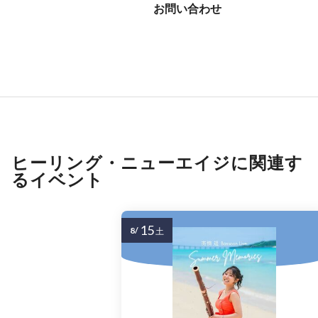
お問い合わせ
ヒーリング・ニューエイジに関連す
るイベント
15
8/
土