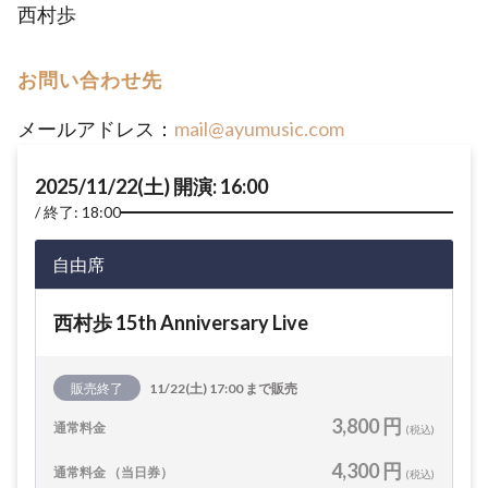
西村歩
お問い合わせ先
メールアドレス：
mail@ayumusic.com
2025/11/22(土) 開演: 16:00
終了: 18:00
自由席
西村歩 15th Anniversary Live
販売終了
11/22(土) 17:00 まで販売
3,800 円
通常料金
(税込)
4,300 円
通常料金 （当日券）
(税込)