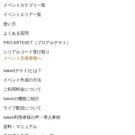
イベントカテゴリ一覧
イベントエリア一覧
使い方
よくある質問
PRO ARTEKET（プロアルテケト）
シリアルコード受け取り
イベント主催者様へ
teket(テケト)とは？
イベント作成の方法
ご利用料金について
teketの機能ご紹介
ライブ配信について
teket利用者様の声・導入事例
資料・マニュアル