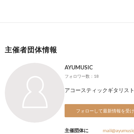
主催者団体情報
AYUMUSIC
フォロワー数：18
アコースティックギタリス
フォローして最新情報を受
主催団体に
mail@ayumusi