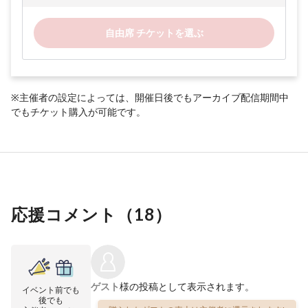
自由席 チケットを選ぶ
※主催者の設定によっては、開催日後でもアーカイブ配信期間中
でもチケット購入が可能です。
応援コメント（
18
）
ゲスト
様の投稿として表示されます。
イベント前でも
後でも