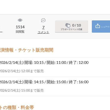
0
/ 10
1514
2
7
シェアで
ブラボーでイベント応援
回閲覧
ー
コメント
開演情報・チケット販売期間
2026/2/14(土)
開場: 10:15 / 開始: 11:00 / 終了: 12:00
2026/2/14(土) 12:00まで販売
2026/2/14(土)
開場: 14:15 / 開始: 15:00 / 終了: 16:00
2026/2/14(土) 15:00まで販売
トの種類・料金帯