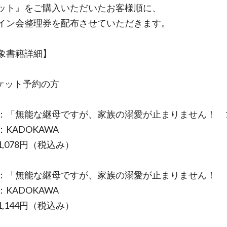
ット』をご購入いただいたお客様順に、
イン会整理券を配布させていただきます。
対象書籍詳細】
ケット予約の方
：「無能な継母ですが、家族の溺愛が止まりません！ 
KADOKAWA
,078円（税込み）
：「無能な継母ですが、家族の溺愛が止まりません！ 
KADOKAWA
,144円（税込み）