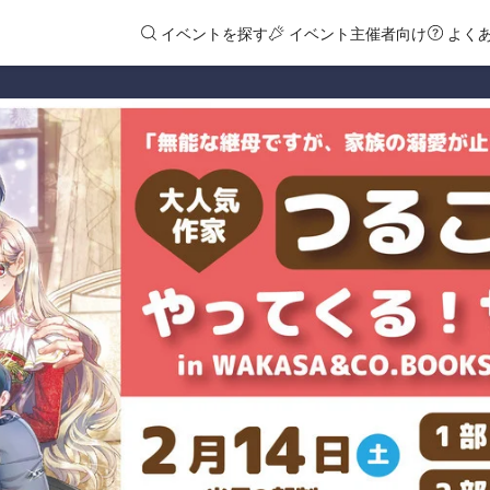
イベントを探す
イベント主催者向け
よく