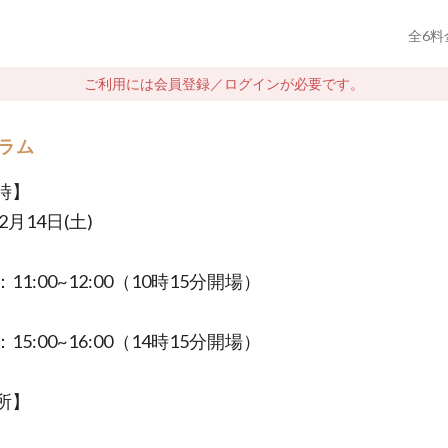
全
6
料
ご利用には会員登録／ログインが必要です。
ラム
時】
2月14日(土)
11:00~12:00（10時15分開場）
15:00~16:00（14時15分開場）
所】