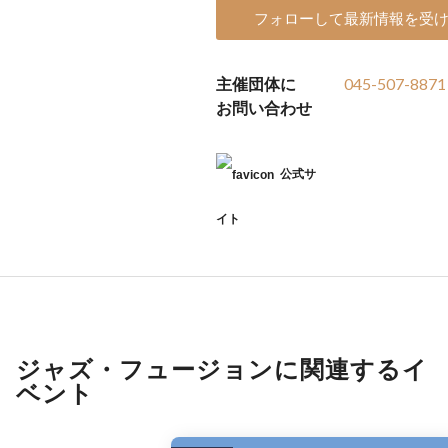
フォローして最新情報を受
主催団体に
045-507-8871
お問い合わせ
公式サ
イト
ジャズ・フュージョンに関連するイ
ベント