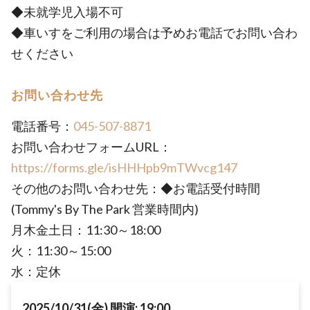
◆未就学児入場不可
◆車いすをご利用の場合は予めお電話でお問い合わ
せください
お問い合わせ先
電話番号：
045-507-8871
お問い合わせフォームURL：
https://forms.gle/isHHHpb9mTWvcg147
その他のお問い合わせ先：◆お電話受付時間
(Tommy's By The Park 営業時間内)
月木金土日：11:30～18:00
火：11:30～15:00
水：定休
2025/10/31(金) 開演: 19:00