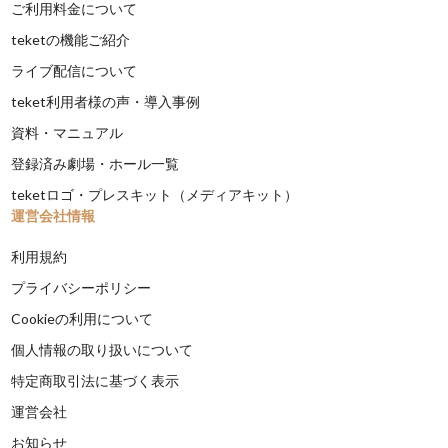
ご利用料金について
teketの機能ご紹介
ライブ配信について
teket利用者様の声・導入事例
資料・マニュアル
登録済み劇場・ホール一覧
teketロゴ・プレスキット（メディアキット）
運営会社情報
利用規約
プライバシーポリシー
Cookieの利用について
個人情報の取り扱いについて
特定商取引法に基づく表示
運営会社
お知らせ