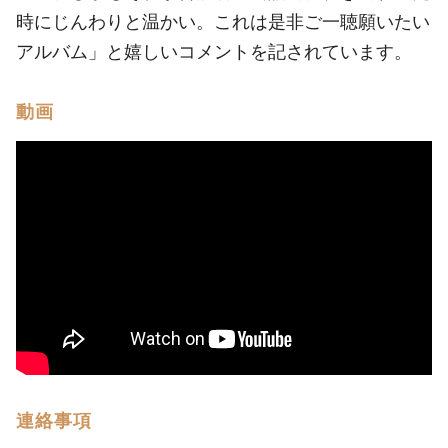
時にじんわりと温かい。これは是非ご一聴願いたい
アルバム」と嬉しいコメントを記されています。
動画
連絡事項