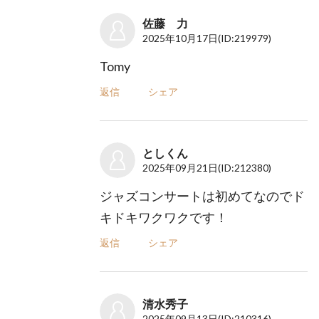
佐藤 力
2025年10月17日
(ID:219979)
Tomy
返信
シェア
としくん
2025年09月21日
(ID:212380)
ジャズコンサートは初めてなのでド
キドキワクワクです！
返信
シェア
清水秀子
2025年09月13日
(ID:210316)