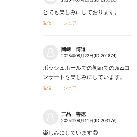
とても楽しみにしております。
返信
シェア
岡﨑 博道
2025年08月22日
(ID:204874)
ボッシュホールでの初めてのJazzコ
ンサートを楽しみにしています。
返信
シェア
三品 善徳
2025年08月11日
(ID:203176)
楽しみにしています😊