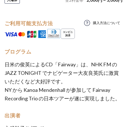
全
2
料金帯
ご利用可能支払方法
購入方法について
プログラム
日米の俊英によるCD「Fairway」は、NHK FM の
JAZZ TONIGHT でナビゲーター大友良英氏に激賞
いただくなど大好評です。
NY から Kanoa Mendenhall が参加して Fairway
Recording Trio の日本ツアーが遂に実現しました。
出演者