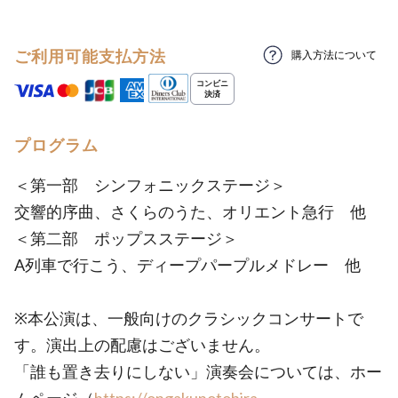
ご利用可能支払方法
購入方法について
プログラム
＜第一部 シンフォニックステージ＞
交響的序曲、さくらのうた、オリエント急行 他
＜第二部 ポップスステージ＞
A列車で行こう、ディープパープルメドレー 他
※本公演は、一般向けのクラシックコンサートで
す。演出上の配慮はございません。
「誰も置き去りにしない」演奏会については、ホー