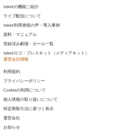
teketの機能ご紹介
ライブ配信について
teket利用者様の声・導入事例
資料・マニュアル
登録済み劇場・ホール一覧
teketロゴ・プレスキット（メディアキット）
運営会社情報
利用規約
プライバシーポリシー
Cookieの利用について
個人情報の取り扱いについて
特定商取引法に基づく表示
運営会社
お知らせ