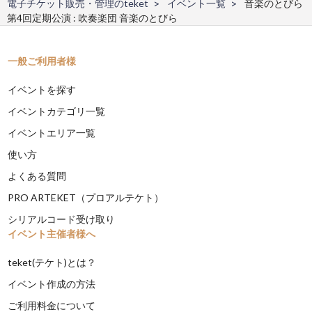
電子チケット販売・管理のteket
イベント一覧
音楽のとびら
第4回定期公演 : 吹奏楽団 音楽のとびら
一般ご利用者様
イベントを探す
イベントカテゴリ一覧
イベントエリア一覧
使い方
よくある質問
PRO ARTEKET（プロアルテケト）
シリアルコード受け取り
イベント主催者様へ
teket(テケト)とは？
イベント作成の方法
ご利用料金について