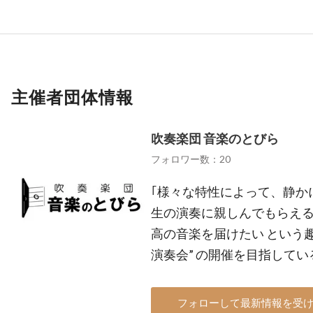
主催者団体情報
吹奏楽団 音楽のとびら
フォロワー数：20
｢様々な特性によって、静か
生の演奏に親しんでもらえる
高の音楽を届けたい という
演奏会” の開催を目指して
フォローして最新情報を受