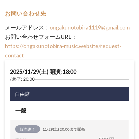
お問い合わせ先
メールアドレス：
ongakunotobira1119@gmail.com
お問い合わせフォームURL：
https://ongakunotobira-music.website/request-
contact
2025/11/29(土) 開演: 18:00
終了: 20:00
自由席
一般
販売終了
11/29(土) 20:00 まで販売