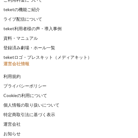
teketの機能ご紹介
ライブ配信について
teket利用者様の声・導入事例
資料・マニュアル
登録済み劇場・ホール一覧
teketロゴ・プレスキット（メディアキット）
運営会社情報
利用規約
プライバシーポリシー
Cookieの利用について
個人情報の取り扱いについて
特定商取引法に基づく表示
運営会社
お知らせ