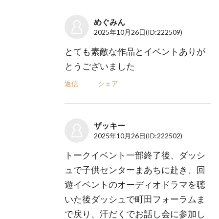
めぐみん
2025年10月26日
(ID:222509)
とても素敵な作品とイベントありが
とうございました
返信
シェア
ザッキー
2025年10月26日
(ID:222502)
トークイベント一部終了後、ダッシ
ュで子供センターまあちに赴き、回
遊イベントのオーディオドラマを聴
いた後ダッシュで町田フォーラムま
で戻り、汗だくでお話し会に参加し