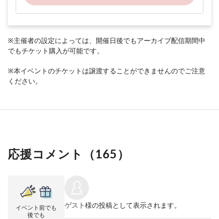
※主催者の設定によっては、開催日後でもアーカイブ配信期間中
でもチケット購入が可能です。
※本イベントのチケットは譲渡することができませんのでご注意
ください。
応援コメント（
165
）
ゲスト
様の投稿として表示されます。
イベント前でも
後でも