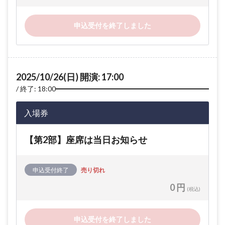
申込受付を終了しました
2025/10/26(日) 開演: 17:00
終了: 18:00
入場券
【第2部】座席は当日お知らせ
申込受付終了
売り切れ
0 円
(税込)
申込受付を終了しました