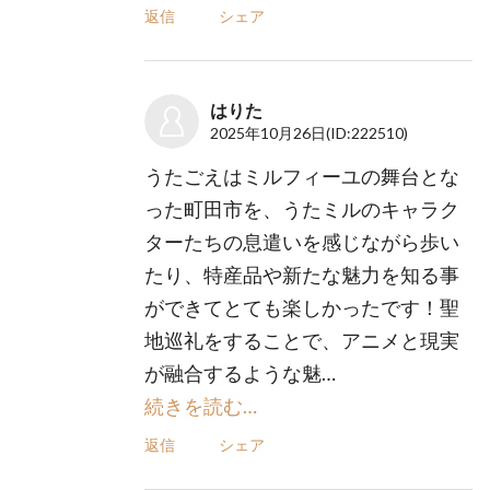
返信
シェア
はりた
2025年10月26日
(ID:222510)
うたごえはミルフィーユの舞台とな
った町田市を、うたミルのキャラク
ターたちの息遣いを感じながら歩い
たり、特産品や新たな魅力を知る事
ができてとても楽しかったです！聖
地巡礼をすることで、アニメと現実
が融合するような魅…
続きを読む…
返信
シェア