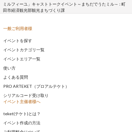
ミルフィーユ」キャストトークイベント～まちだでうたミル～ : 町
田市経済観光部観光まちづくり課
一般ご利用者様
イベントを探す
イベントカテゴリ一覧
イベントエリア一覧
使い方
よくある質問
PRO ARTEKET（プロアルテケト）
シリアルコード受け取り
イベント主催者様へ
teket(テケト)とは？
イベント作成の方法
ご利用料金について