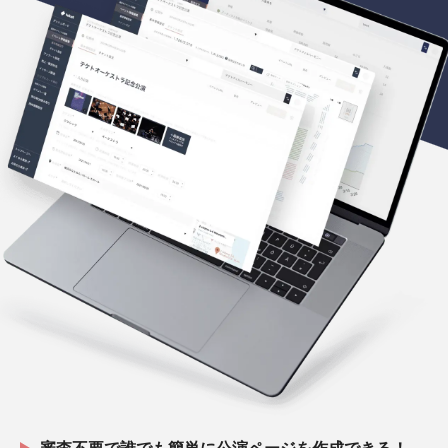
審査不要
で誰でも簡単に公演ページを作成できる！