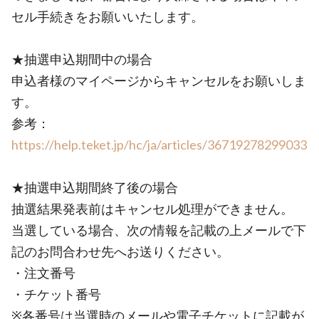
セル手続きをお願いいたします。
★抽選申込期間中の場合
申込者様のマイページからキャンセルをお願いしま
す。
参考：
https://help.teket.jp/hc/ja/articles/36719278299033
★抽選申込期間終了後の場合
抽選結果発表前はキャンセル処理ができません。
当選している場合、次の情報を記載の上メールで下
記のお問合わせ先へお送りください。
・注文番号
・チケット番号
※各番号は当選時のメールや電子チケットに記載が