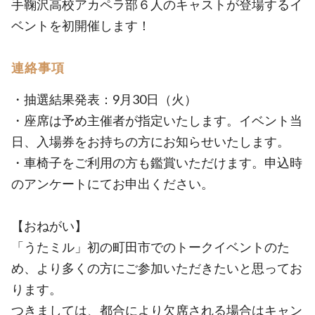
手鞠沢高校アカペラ部６人のキャストが登場するイ
ベントを初開催します！
連絡事項
・抽選結果発表：9月30日（火）
・座席は予め主催者が指定いたします。イベント当
日、入場券をお持ちの方にお知らせいたします。
・車椅子をご利用の方も鑑賞いただけます。申込時
のアンケートにてお申出ください。
【おねがい】
「うたミル」初の町田市でのトークイベントのた
め、より多くの方にご参加いただきたいと思ってお
ります。
つきましては、都合により欠席される場合はキャン