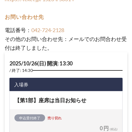
お問い合わせ先
電話番号：
042-724-2128
その他のお問い合わせ先：メールでのお問合わせ受
付は終了しました。
2025/10/26(日) 開演: 13:30
終了: 14:30
入場券
【第1部】座席は当日お知らせ
申込受付終了
売り切れ
0 円
(税込)