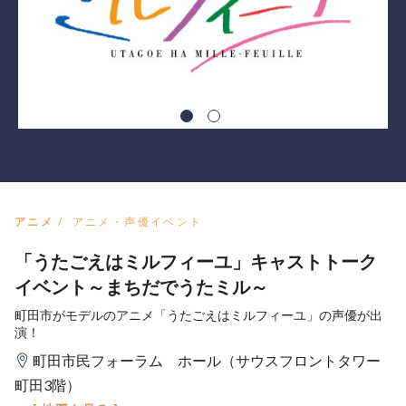
アニメ
アニメ・声優イベント
「うたごえはミルフィーユ」キャストトーク
イベント～まちだでうたミル～
町田市がモデルのアニメ「うたごえはミルフィーユ」の声優が出
演！
町田市民フォーラム ホール（サウスフロントタワー
町田3階）