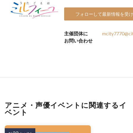
フォローして最新情報を受
主催団体に
mcity7770@cit
お問い合わせ
アニメ・声優イベントに関連するイ
ベント