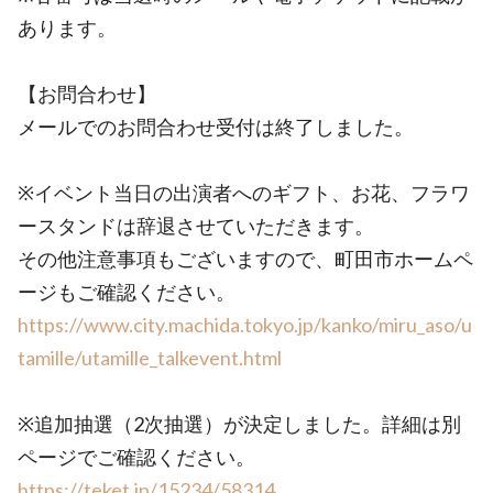
あります。
【お問合わせ】
メールでのお問合わせ受付は終了しました。
※イベント当日の出演者へのギフト、お花、フラワ
ースタンドは辞退させていただきます。
その他注意事項もございますので、町田市ホームペ
ージもご確認ください。
https://www.city.machida.tokyo.jp/kanko/miru_aso/u
tamille/utamille_talkevent.html
※追加抽選（2次抽選）が決定しました。詳細は別
ページでご確認ください。
https://teket.jp/15234/58314