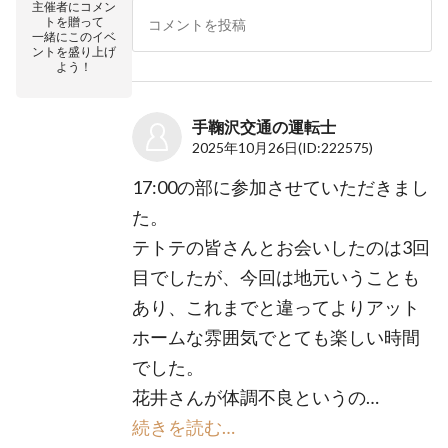
主催者にコメン
トを贈って
一緒にこのイベ
ントを盛り上げ
よう！
手鞠沢交通の運転士
2025年10月26日
(ID:222575)
17:00の部に参加させていただきまし
た。
テトテの皆さんとお会いしたのは3回
目でしたが、今回は地元いうことも
あり、これまでと違ってよりアット
ホームな雰囲気でとても楽しい時間
でした。
花井さんが体調不良というの…
続きを読む…