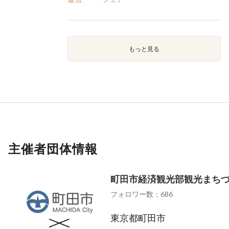
もっと見る
主催者団体情報
町田市経済観光部観光まち
フォロワー数：686
東京都町田市