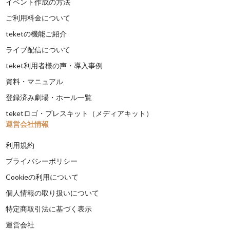
イベント作成の方法
ご利用料金について
teketの機能ご紹介
ライブ配信について
teket利用者様の声・導入事例
資料・マニュアル
登録済み劇場・ホール一覧
teketロゴ・プレスキット（メディアキット）
運営会社情報
利用規約
プライバシーポリシー
Cookieの利用について
個人情報の取り扱いについて
特定商取引法に基づく表示
運営会社