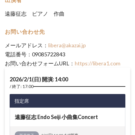
出演者
遠藤征志 ピアノ 作曲
お問い合わせ先
メールアドレス：
libera@akazai.jp
電話番号：09085722843
お問い合わせフォームURL：
https://libera1.com
2026/2/1(日) 開演: 14:00
終了: 17:00
指定席
遠藤征志 Endo Seiji 小曲集Concert