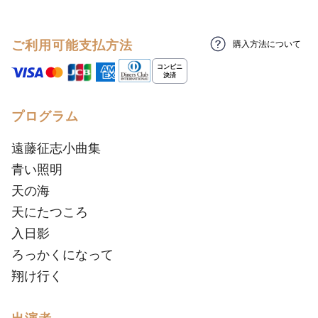
ご利用可能支払方法
購入方法について
プログラム
遠藤征志小曲集
青い照明
天の海
天にたつころ
入日影
ろっかくになって
翔け行く