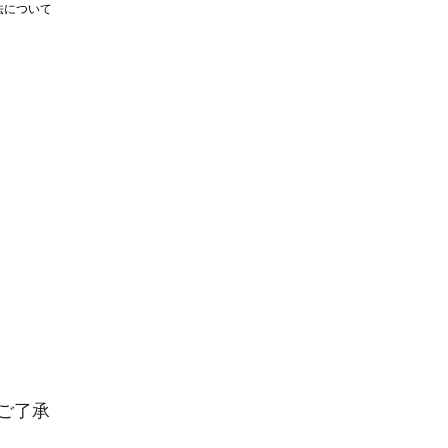
法について
ご了承