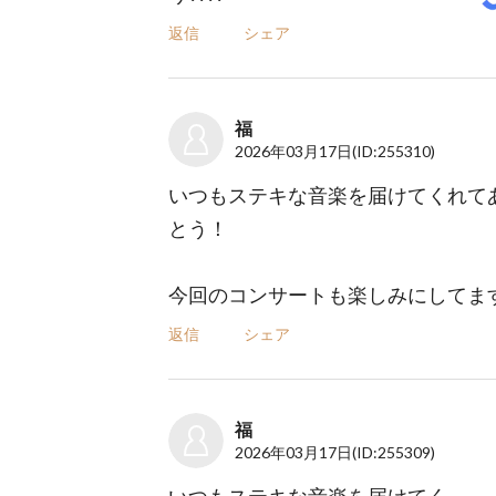
返信
シェア
福
2026年03月17日
(ID:255310)
いつもステキな音楽を届けてくれて
とう！
今回のコンサートも楽しみにしてま
返信
シェア
福
2026年03月17日
(ID:255309)