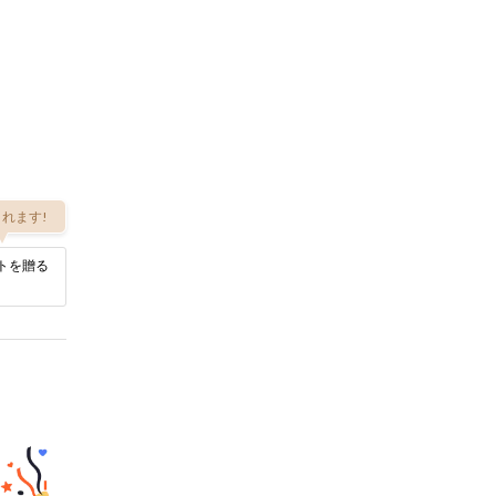
れます!
トを贈る