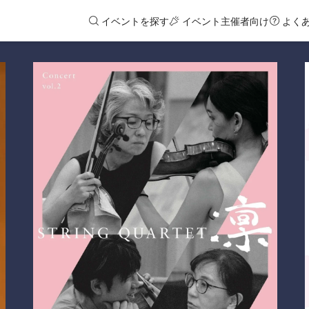
イベントを探す
イベント主催者向け
よく