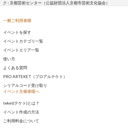
ク : 京都芸術センター（公益財団法人京都市芸術文化協会）
一般ご利用者様
イベントを探す
イベントカテゴリ一覧
イベントエリア一覧
使い方
よくある質問
PRO ARTEKET（プロアルテケト）
シリアルコード受け取り
イベント主催者様へ
teket(テケト)とは？
イベント作成の方法
ご利用料金について