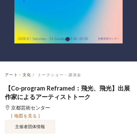
アート・文化
トークショー・講演会
【Co-program Reframed：飛光、飛光】出展
作家によるアーティストトーク
京都芸術センター
[ 地図を見る ]
主催者団体情報