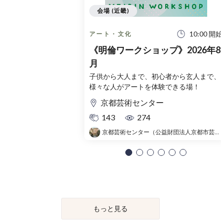
会場 (近畿)
10:00 開
アート・文化
《明倫ワークショップ》2026年8
月
子供から大人まで、初心者から玄人まで、
様々な人がアートを体験できる場！
京都芸術センター
143
274
京都芸術センター（公益財団法人京都市芸術文化協会）
もっと見る