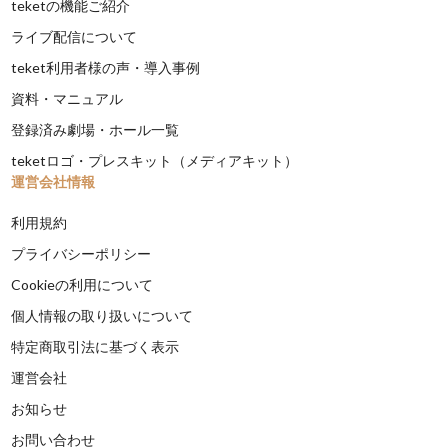
teketの機能ご紹介
ライブ配信について
teket利用者様の声・導入事例
資料・マニュアル
登録済み劇場・ホール一覧
teketロゴ・プレスキット（メディアキット）
運営会社情報
利用規約
プライバシーポリシー
Cookieの利用について
個人情報の取り扱いについて
特定商取引法に基づく表示
運営会社
お知らせ
お問い合わせ