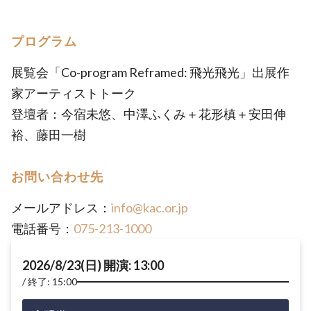
プログラム
展覧会「Co-program Reframed: 飛光飛光」出展作
家アーティストトーク
登壇者：今宿未悠、中澤ふくみ＋花形槙＋安田伸
裕、藤田一樹
お問い合わせ先
メールアドレス：
info@kac.or.jp
電話番号：
075-213-1000
2026/8/23(日) 開演: 13:00
終了: 15:00