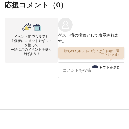
応援コメント（
0
）
ゲスト
様の投稿として表示されま
イベント前でも後でも
主催者にコメントやギフト
す。
を贈って
一緒にこのイベントを盛り
贈られたギフトの売上は主催者に還
上げよう！
元されます!
ギフトを贈る