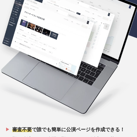
審査不要
で誰でも簡単に公演ページを作成できる！