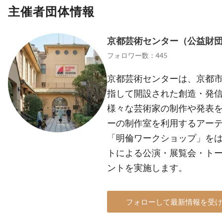
主催者団体情報
京都芸術センター（公益財
フォロワー数：445
京都芸術センターは、京都
指して開設された創造・発信
様々な芸術家の制作や発表を
ーの制作室を利用するアー
「明倫ワークショップ」を
トによる公演・展覧会・ト
ントを実施します。
フォローして最新情報を受