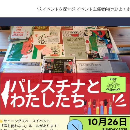
イベントを探す
イベント主催者向け
よく