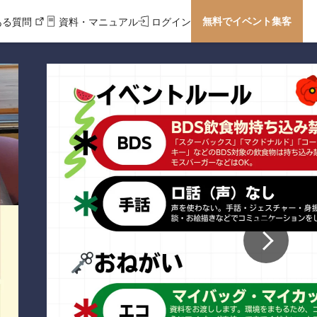
無料でイベント集客
ある質問
資料・マニュアル
ログイン