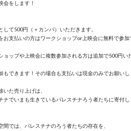
映会をします！
として500円（＋カンパ）いただきます。
をお支払いの方はワークショップor上映会に無料で参加
ショップや上映会に複数参加される方は追加で500円い
加もできます！その場合も支払いは現金のみでお願いし
除いた売り上げは、
チナでいまも生きているパレスチナろう者たちに寄付し
空間では、パレスチナのろう者たちの存在を、