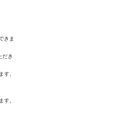
できま
ただき
ます。
ます。