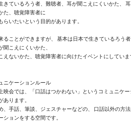
生きているろう者、難聴者、耳が聞こえにくいかた、 
かた、聴覚障害者に
もらいたいという目的があります。
来ることができますが、 基本は日本で生きているろう
が聞こえにくいかた、
こえないかた、聴覚障害者に向けたイベントにしていま
ュニケーションルール
上映会では、「口話はつかわない」というコミュニケー
があります。
め、手話、筆談、ジェスチャーなどの、 口話以外の方
ーションをする空間です。