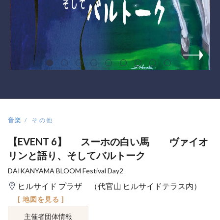
音楽
その他
【EVENT 6】 スーホの白い馬 ヴァイオ
リンと語り、そしてバルトーク
DAIKANYAMA BLOOM Festival Day2
ヒルサイド プラザ （代官山 ヒルサイドテラス内）
[ 地図を見る ]
主催者団体情報