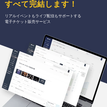
すべて完結
します
！
リアルイベントもライブ配信もサポートする
電子チケット販売サービス