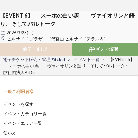
【EVENT 6】 スーホの白い馬 ヴァイオリンと語
り、そしてバルトーク
2026/3/28(土)
ヒルサイド プラザ （代官山 ヒルサイドテラス内）
終了しました
ギフトで
応援！
電子チケット販売・管理のteket
イベント一覧
【EVENT 6】
スーホの白い馬 ヴァイオリンと語り、そしてバルトーク : 一
般社団法人ArDe
一般ご利用者様
イベントを探す
イベントカテゴリ一覧
イベントエリア一覧
使い方