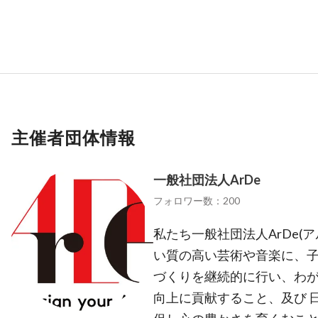
主催者団体情報
一般社団法人ArDe
フォロワー数：200
私たち一般社団法人ArDe
い質の高い芸術や音楽に、
づくりを継続的に行い、わ
向上に貢献すること、及び 