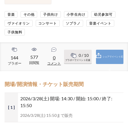
音楽
その他
子供向け
小学生向け
幼児参加可
ヴァイオリン
コンサート
ソプラノ
音楽イベント
子供無料
0
/ 10
577
144
0
シェアでイベント応
ブラボーでイベント応援
回閲覧
ブラボー
コメント
援
開場/開演情報・チケット販売期間
2026/3/28(土)
開場: 14:30 / 開始: 15:00 / 終了:
15:50
[ 1 ]
2026/3/28(土) 15:50まで販売