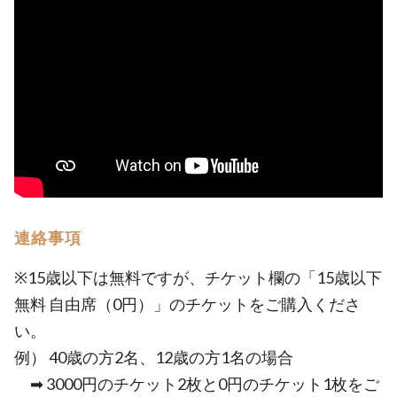
連絡事項
※15歳以下は無料ですが、チケット欄の「15歳以下
無料 自由席（0円）」のチケットをご購入くださ
い。
例） 40歳の方2名、12歳の方1名の場合
➡ 3000円のチケット2枚と0円のチケット1枚をご