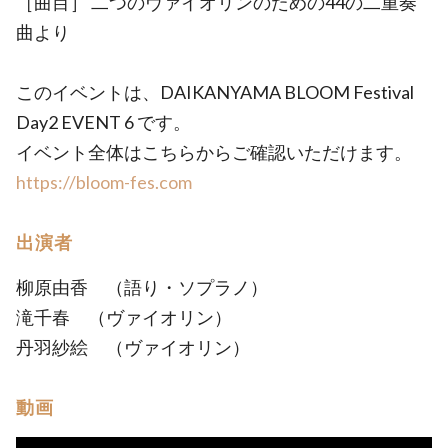
［曲目］ 二つのヴァイオリンのための44の二重奏
曲より
このイベントは、DAIKANYAMA BLOOM Festival
Day2 EVENT 6 です。
イベント全体はこちらからご確認いただけます。
https://bloom-fes.com
出演者
柳原由香 （語り・ソプラノ）
滝千春 （ヴァイオリン）
丹羽紗絵 （ヴァイオリン）
動画