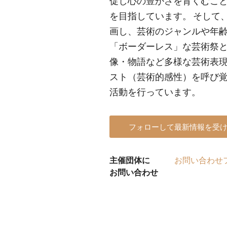
促し心の豊かさを育くむこ
を目指しています。 そして、DAIK
画し、芸術のジャンルや年
「ボーダーレス」な芸術祭
像・物語など多様な芸術表
スト（芸術的感性）を呼び
活動を行っています。
フォローして最新情報を受
主催団体に
お問い合わせ
お問い合わせ