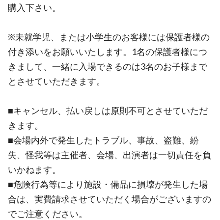
購入下さい。
※未就学児、または小学生のお客様には保護者様の
付き添いをお願いいたします。1名の保護者様につ
きまして、一緒に入場できるのは3名のお子様まで
とさせていただきます。
■キャンセル、払い戻しは原則不可とさせていただ
きます。
■会場内外で発生したトラブル、事故、盗難、紛
失、怪我等は主催者、会場、出演者は一切責任を負
いかねます。
■危険行為等により施設・備品に損壊が発生した場
合は、実費請求させていただく場合がございますの
でご注意ください。