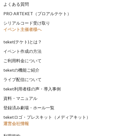
よくある質問
PRO ARTEKET（プロアルテケト）
シリアルコード受け取り
イベント主催者様へ
teket(テケト)とは？
イベント作成の方法
ご利用料金について
teketの機能ご紹介
ライブ配信について
teket利用者様の声・導入事例
資料・マニュアル
登録済み劇場・ホール一覧
teketロゴ・プレスキット（メディアキット）
運営会社情報
利用規約