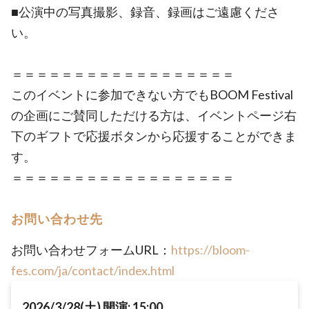
■公演中の写真撮影、録音、録画はご遠慮くださ
い。
＝＝＝＝＝＝＝＝＝＝＝＝＝＝＝＝＝＝
このイベントに参加できない方でもBOOM Festival
の企画にご賛同しただける方は、イベントページ右
下のギフトで応援ボタンから応援することができま
す。
＝＝＝＝＝＝＝＝＝＝＝＝＝＝＝＝＝＝
お問い合わせ先
お問い合わせフォームURL：
https://bloom-
fes.com/ja/contact/index.html
2026/3/28(土) 開演: 15:00