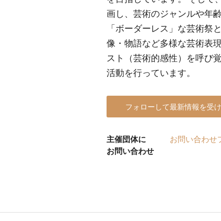
画し、芸術のジャンルや年
「ボーダーレス」な芸術祭
像・物語など多様な芸術表
スト（芸術的感性）を呼び
活動を行っています。
フォローして最新情報を受
主催団体に
お問い合わせ
お問い合わせ