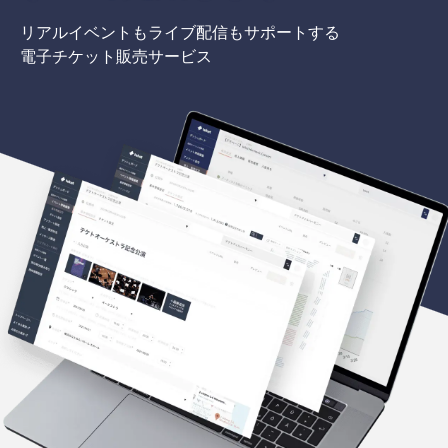
リアルイベントもライブ配信もサポートする
電子チケット販売サービス