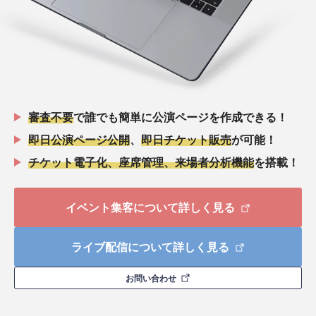
審査不要
で誰でも簡単に公演ページを作成できる！
即日公演ページ公開
、
即日チケット販売
が可能！
チケット電子化、座席管理、来場者分析機能
を搭載！
イベント集客について詳しく見る
ライブ配信について詳しく見る
お問い合わせ