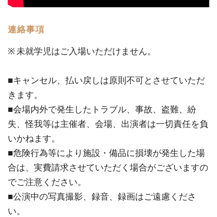
連絡事項
※ 未就学児はご入場いただけません。
■キャンセル、払い戻しは原則不可とさせていただ
きます。
■会場内外で発生したトラブル、事故、盗難、紛
失、怪我等は主催者、会場、出演者は一切責任を負
いかねます。
■危険行為等により施設・備品に損壊が発生した場
合は、実費請求させていただく場合がございますの
でご注意ください。
■公演中の写真撮影、録音、録画はご遠慮くださ
い。