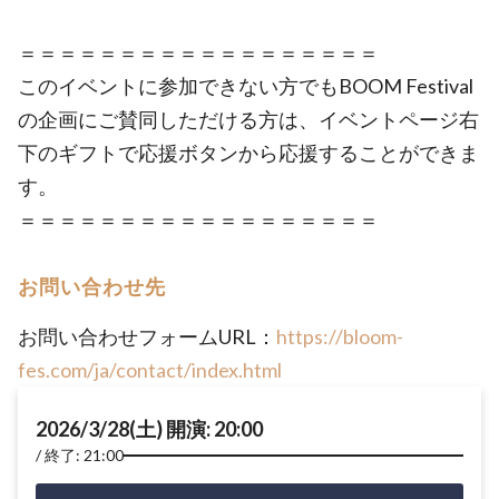
＝＝＝＝＝＝＝＝＝＝＝＝＝＝＝＝＝＝
このイベントに参加できない方でもBOOM Festival
の企画にご賛同しただける方は、イベントページ右
下のギフトで応援ボタンから応援することができま
す。
＝＝＝＝＝＝＝＝＝＝＝＝＝＝＝＝＝＝
お問い合わせ先
お問い合わせフォームURL：
https://bloom-
fes.com/ja/contact/index.html
2026/3/28(土) 開演: 20:00
終了: 21:00