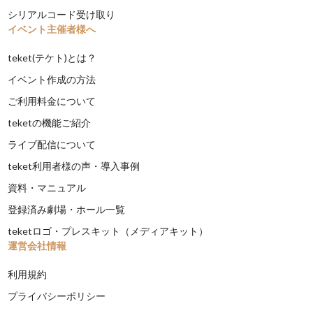
シリアルコード受け取り
イベント主催者様へ
teket(テケト)とは？
イベント作成の方法
ご利用料金について
teketの機能ご紹介
ライブ配信について
teket利用者様の声・導入事例
資料・マニュアル
登録済み劇場・ホール一覧
teketロゴ・プレスキット（メディアキット）
運営会社情報
利用規約
プライバシーポリシー