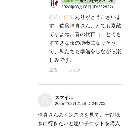
一般社団法人ArDe
主催者
2026年03月08日
(ID:252822)
@片山江里
ありがとうございま
す。佐藤晴真さん、とても素敵
ですよね。春の代官山、とても
すてきな夜の演奏になりそう
で、私たちも準備をしながら楽
しみです。
返信
シェア
スマイル
2026年02月21日
(ID:248703)
晴真さんのインスタを見て、ぜひ聴
きに行きたいと思いチケットを購入