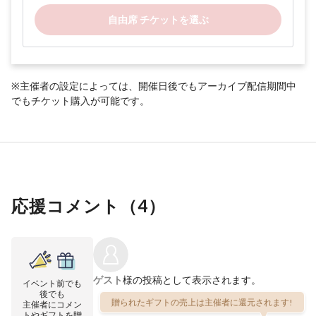
自由席 チケットを選ぶ
※主催者の設定によっては、開催日後でもアーカイブ配信期間中
でもチケット購入が可能です。
応援コメント（
4
）
ゲスト
様の投稿として表示されます。
イベント前でも
後でも
贈られたギフトの売上は主催者に還元されます!
主催者にコメン
トやギフトを贈