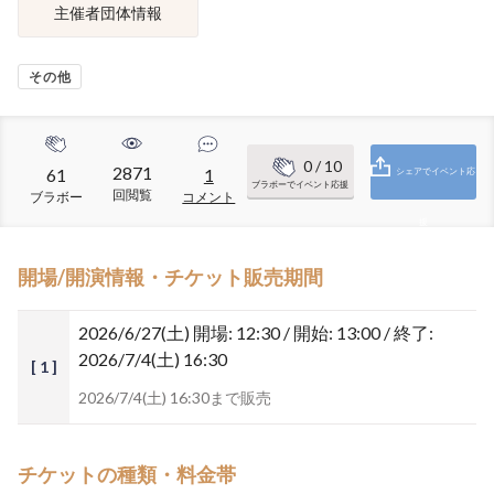
主催者団体情報
その他
0
/ 10
2871
61
1
シェアでイベント応
ブラボーでイベント応援
回閲覧
ブラボー
コメント
援
開場/開演情報・チケット販売期間
2026/6/27(土)
開場: 12:30 / 開始: 13:00 / 終了:
2026/7/4(土) 16:30
[ 1 ]
2026/7/4(土) 16:30まで販売
チケットの種類・料金帯