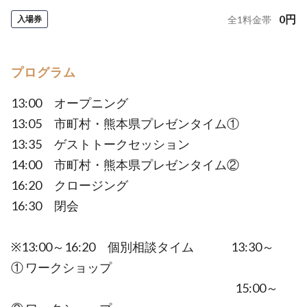
0
円
入場券
全
1
料金帯
プログラム
13:00 オープニング
13:05 市町村・熊本県プレゼンタイム①
13:35 ゲストトークセッション
14:00 市町村・熊本県プレゼンタイム②
16:20 クロージング
16:30 閉会
※13:00～16:20 個別相談タイム 13:30～
① ワークショップ
15:00～