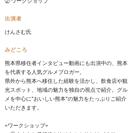
② ワークショップ
出演者
けんさむ氏
みどころ
熊本県移住者インタビュー動画にも出演中の、熊本
を代表する人気グルメブロガー。
県外から熊本へ移住した経験を活かし、飲食店や観
光スポット、地域の魅力を独自の視点で紹介。グル
メを中心に“おいしい熊本”の魅力をたっぷりご紹介
いただきます。
=ワークショップ=