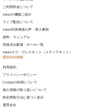
ご利用料金について
teketの機能ご紹介
ライブ配信について
teket利用者様の声・導入事例
資料・マニュアル
登録済み劇場・ホール一覧
teketロゴ・プレスキット（メディアキット）
運営会社情報
利用規約
プライバシーポリシー
Cookieの利用について
個人情報の取り扱いについて
特定商取引法に基づく表示
運営会社