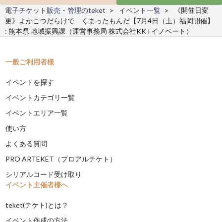
電子チケット販売・管理のteket
イベント一覧
《開催日変
更》よかこつだらけで くまったもんだ【7月4日（土）福岡開催】
: 熊本県 地域振興課（運営事務局 株式会社KKTイノベート）
一般ご利用者様
イベントを探す
イベントカテゴリ一覧
イベントエリア一覧
使い方
よくある質問
PRO ARTEKET（プロアルテケト）
シリアルコード受け取り
イベント主催者様へ
teket(テケト)とは？
イベント作成の方法