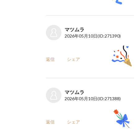
マツムラ
2026年05月10日
(ID:271390)
返信
シェア
マツムラ
2026年05月10日
(ID:271388)
返信
シェア