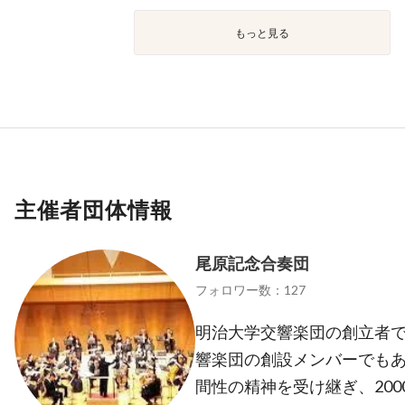
もっと見る
主催者団体情報
尾原記念合奏団
フォロワー数：127
明治大学交響楽団の創立者で
響楽団の創設メンバーでもあ
間性の精神を受け継ぎ、20