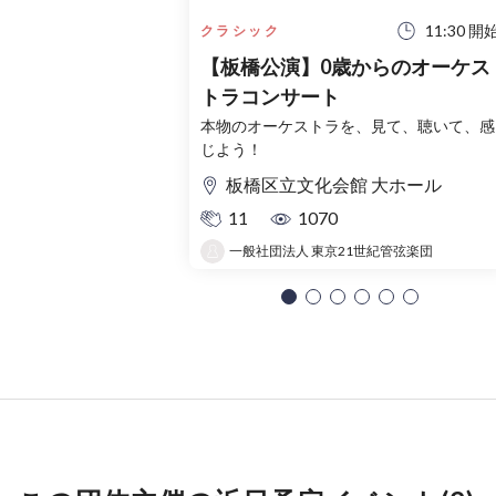
11:30 開
クラシック
【板橋公演】0歳からのオーケス
トラコンサート
本物のオーケストラを、見て、聴いて、感
じよう！
板橋区立文化会館 大ホール
11
1070
一般社団法人 東京21世紀管弦楽団