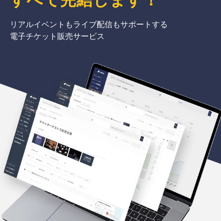
リアルイベントもライブ配信もサポートする
電子チケット販売サービス