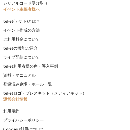
シリアルコード受け取り
イベント主催者様へ
teket(テケト)とは？
イベント作成の方法
ご利用料金について
teketの機能ご紹介
ライブ配信について
teket利用者様の声・導入事例
資料・マニュアル
登録済み劇場・ホール一覧
teketロゴ・プレスキット（メディアキット）
運営会社情報
利用規約
プライバシーポリシー
Cookieの利用について