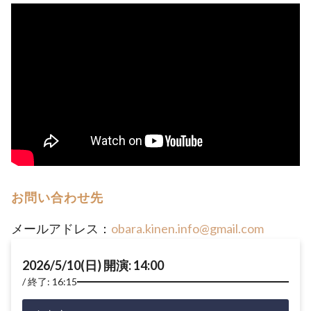
お問い合わせ先
メールアドレス：
obara.kinen.info@gmail.com
2026/5/10(日) 開演: 14:00
終了: 16:15