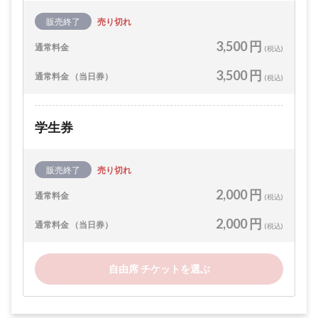
販売終了
売り切れ
3,500 円
通常料金
(税込)
3,500 円
通常料金 （当日券）
(税込)
学生券
販売終了
売り切れ
2,000 円
通常料金
(税込)
2,000 円
通常料金 （当日券）
(税込)
自由席 チケットを選ぶ