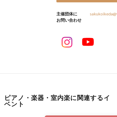
主催団体に
sakukoikeda@y
お問い合わせ
ピアノ・楽器・室内楽に関連するイ
ベント