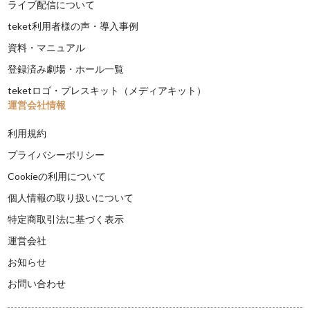
ライブ配信について
teket利用者様の声・導入事例
資料・マニュアル
登録済み劇場・ホール一覧
teketロゴ・プレスキット（メディアキット）
運営会社情報
利用規約
プライバシーポリシー
Cookieの利用について
個人情報の取り扱いについて
特定商取引法に基づく表示
運営会社
お知らせ
お問い合わせ