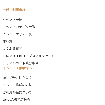
一般ご利用者様
イベントを探す
イベントカテゴリ一覧
イベントエリア一覧
使い方
よくある質問
PRO ARTEKET（プロアルテケト）
シリアルコード受け取り
イベント主催者様へ
teket(テケト)とは？
イベント作成の方法
ご利用料金について
teketの機能ご紹介