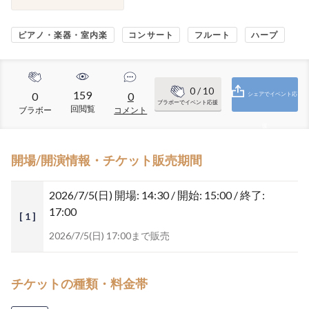
ピアノ・楽器・室内楽
コンサート
フルート
ハープ
0
/ 10
159
0
0
シェアでイベント応
ブラボーでイベント応援
回閲覧
ブラボー
コメント
援
開場/開演情報・チケット販売期間
2026/7/5(日)
開場: 14:30 / 開始: 15:00 / 終了:
17:00
[ 1 ]
2026/7/5(日) 17:00まで販売
チケットの種類・料金帯