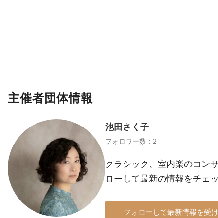
主催者団体情報
池田さく子
フォロワー数：2
クラシック、室内楽のコン
ローして最新の情報をチェ
フォローして最新情報を受