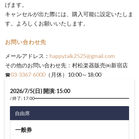
げます。
キャンセルが出た際には、購入可能に設定いたしま
す。よろしくお願いいたします。
お問い合わせ先
メールアドレス：
happytalk2525@gmail.com
その他のお問い合わせ先：村松楽器販売㈱新宿店
☎
03-3367-6000
（月休）10:00～18:00
2026/7/5(日) 開演: 15:00
終了: 17:00
自由席
一般券