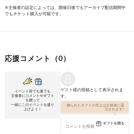
※主催者の設定によっては、開催日後でもアーカイブ配信期間中
でもチケット購入が可能です。
応援コメント（
0
）
ゲスト
様の投稿として表示されま
イベント前でも後でも
主催者にコメントやギフト
す。
を贈って
一緒にこのイベントを盛り
贈られたギフトの売上は主催者に還
上げよう！
元されます!
ギフトを贈る