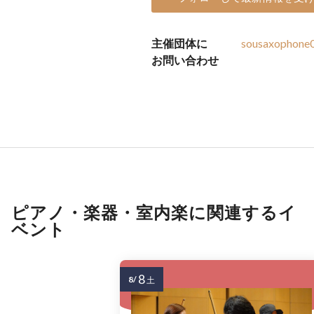
主催団体に
sousaxophone
お問い合わせ
ピアノ・楽器・室内楽に関連するイ
ベント
8
8/
土