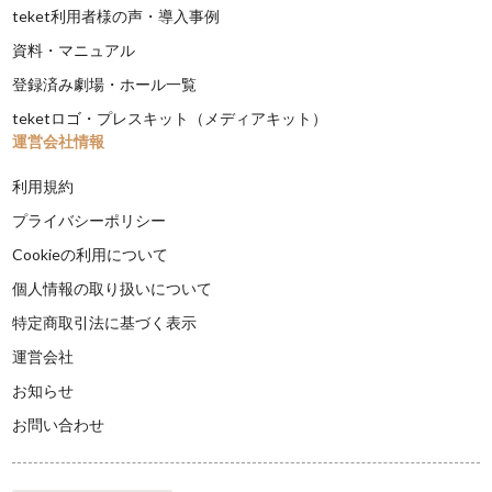
teket利用者様の声・導入事例
資料・マニュアル
登録済み劇場・ホール一覧
teketロゴ・プレスキット（メディアキット）
運営会社情報
利用規約
プライバシーポリシー
Cookieの利用について
個人情報の取り扱いについて
特定商取引法に基づく表示
運営会社
お知らせ
お問い合わせ