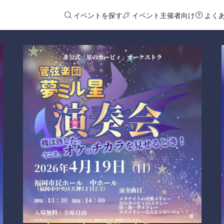
イベントを探す
イベント主催者向け
よく