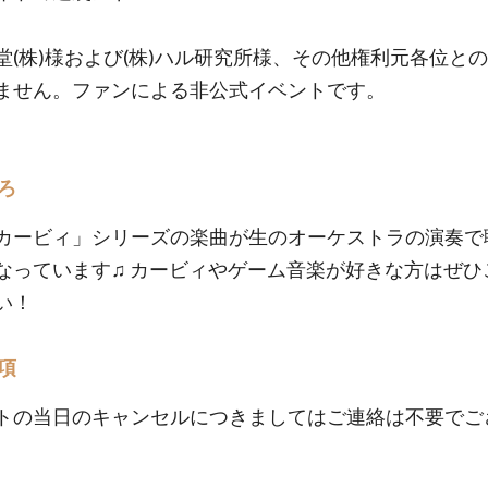
堂(株)様および(株)ハル研究所様、その他権利元各位と
ません。ファンによる非公式イベントです。
ろ
カービィ」シリーズの楽曲が生のオーケストラの演奏で
なっています♫ カービィやゲーム音楽が好きな方はぜひ
い！
項
トの当日のキャンセルにつきましてはご連絡は不要でご