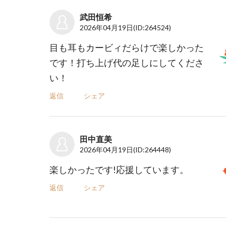
武田恒希
2026年04月19日
(ID:264524)
目も耳もカービィだらけで楽しかった
です！打ち上げ代の足しにしてくださ
い！
返信
シェア
田中直美
2026年04月19日
(ID:264448)
楽しかったです!応援しています。
返信
シェア