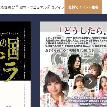
無料でイベント集客
ある質問
資料・マニュアル
ログイン