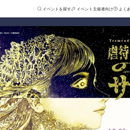
イベントを探す
イベント主催者向け
よく