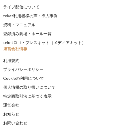
ライブ配信について
teket利用者様の声・導入事例
資料・マニュアル
登録済み劇場・ホール一覧
teketロゴ・プレスキット（メディアキット）
運営会社情報
利用規約
プライバシーポリシー
Cookieの利用について
個人情報の取り扱いについて
特定商取引法に基づく表示
運営会社
お知らせ
お問い合わせ