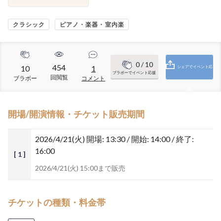
クラシック
ピアノ・楽器・室内楽
0
/ 10
454
10
1
シェアでイベント応
ブラボーでイベント応援
回閲覧
ブラボー
コメント
援
開場/開演情報・チケット販売期間
2026/4/21(火)
開場: 13:30 / 開始: 14:00 / 終了:
16:00
[ 1 ]
2026/4/21(火) 15:00まで販売
チケットの種類・料金帯