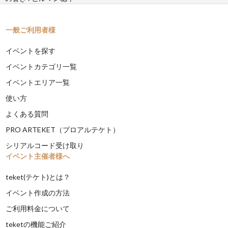
一般ご利用者様
イベントを探す
イベントカテゴリ一覧
イベントエリア一覧
使い方
よくある質問
PRO ARTEKET（プロアルテケト）
シリアルコード受け取り
イベント主催者様へ
teket(テケト)とは？
イベント作成の方法
ご利用料金について
teketの機能ご紹介