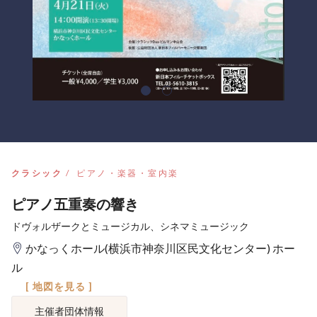
クラシック
ピアノ・楽器・室内楽
ピアノ五重奏の響き
ドヴォルザークとミュージカル、シネマミュージック
かなっくホール(横浜市神奈川区民文化センター) ホー
ル
[ 地図を見る ]
主催者団体情報