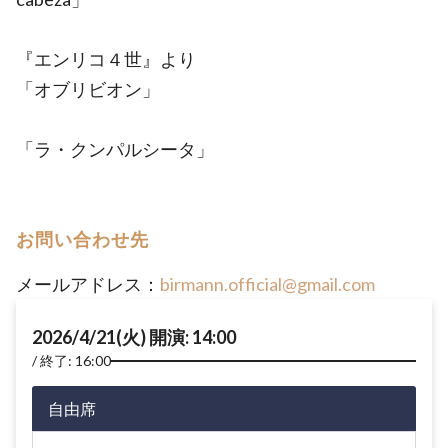
『エンリコ４世』より
「オブリビオン」
「ラ・クンパルシータ」
お問い合わせ先
メールアドレス：
birmann.official@gmail.com
2026/4/21(火) 開演: 14:00
終了: 16:00
自由席