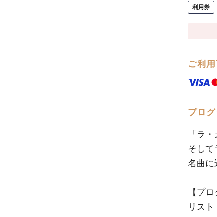
利用券
ご利用
プログ
「ラ・
そして
名曲に
【プロ
リスト