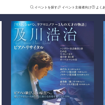
イベントを探す
イベント主催者向け
よく