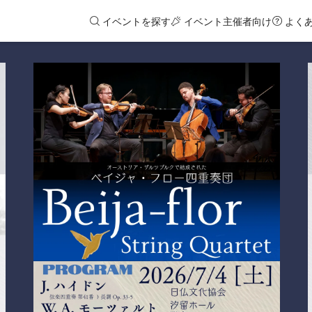
イベントを探す
イベント主催者向け
よく