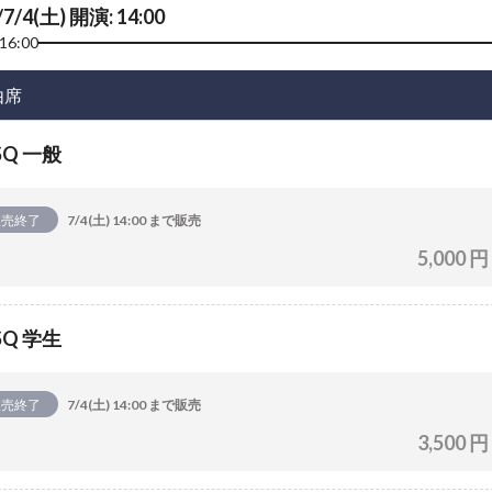
/7/4(土) 開演: 14:00
16:00
由席
SQ 一般
販売終了
7/4(土) 14:00 まで販売
5,000 円
SQ 学生
販売終了
7/4(土) 14:00 まで販売
3,500 円