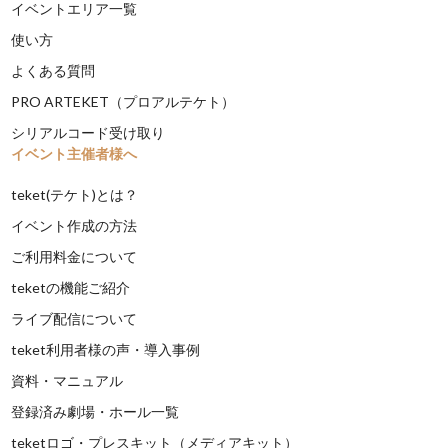
イベントエリア一覧
使い方
よくある質問
PRO ARTEKET（プロアルテケト）
シリアルコード受け取り
イベント主催者様へ
teket(テケト)とは？
イベント作成の方法
ご利用料金について
teketの機能ご紹介
ライブ配信について
teket利用者様の声・導入事例
資料・マニュアル
登録済み劇場・ホール一覧
teketロゴ・プレスキット（メディアキット）