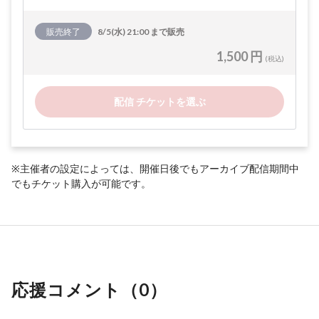
販売終了
8/5(水) 21:00 まで販売
1,500 円
(税込)
配信 チケットを選ぶ
※主催者の設定によっては、開催日後でもアーカイブ配信期間中
でもチケット購入が可能です。
応援コメント（
0
）