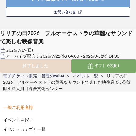
お問い合わせ
リリアの日2026 フルオーケストラの華麗なサウンド
で楽しむ映像音楽
2026/7/19(日)
アーカイブ配信：
2026/7/22(水) 04:00 ~ 2026/8/5(水) 14:30
終了しました
ギフトで
応援！
電子チケット販売・管理のteket
イベント一覧
リリアの日
2026 フルオーケストラの華麗なサウンドで楽しむ映像音楽 : 公益
財団法人川口総合文化センター
一般ご利用者様
イベントを探す
イベントカテゴリ一覧