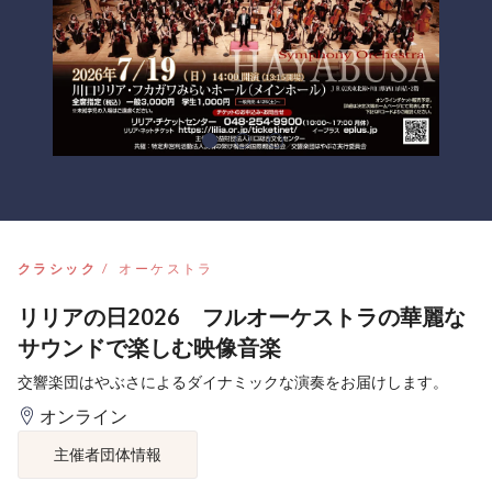
クラシック
オーケストラ
リリアの日2026 フルオーケストラの華麗な
サウンドで楽しむ映像音楽
交響楽団はやぶさによるダイナミックな演奏をお届けします。
オンライン
主催者団体情報