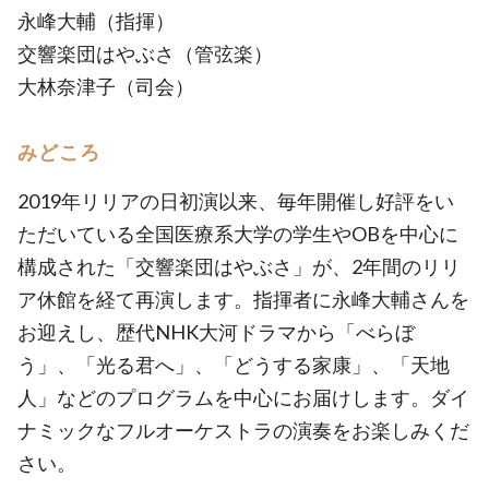
永峰大輔（指揮）
交響楽団はやぶさ（管弦楽）
大林奈津子（司会）
みどころ
2019年リリアの日初演以来、毎年開催し好評をい
ただいている全国医療系大学の学生やOBを中心に
構成された「交響楽団はやぶさ」が、2年間のリリ
ア休館を経て再演します。指揮者に永峰大輔さんを
お迎えし、歴代NHK大河ドラマから「べらぼ
う」、「光る君へ」、「どうする家康」、「天地
人」などのプログラムを中心にお届けします。ダイ
ナミックなフルオーケストラの演奏をお楽しみくだ
さい。