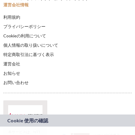
運営会社情報
利用規約
プライバシーポリシー
Cookieの利用について
個人情報の取り扱いについて
特定商取引法に基づく表示
運営会社
お知らせ
お問い合わせ
本サービスは、NTT