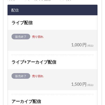
配信
ライブ配信
販売終了
売り切れ
1,000 円
(税込)
ライブ+アーカイブ配信
販売終了
売り切れ
1,500 円
(税込)
アーカイブ配信