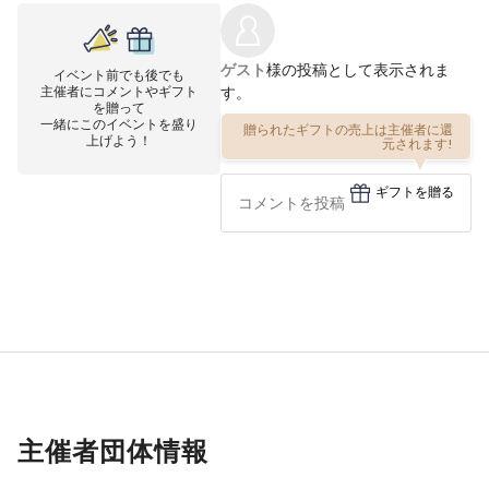
ゲスト
様の投稿として表示されま
イベント前でも後でも
主催者にコメントやギフト
す。
を贈って
一緒にこのイベントを盛り
贈られたギフトの売上は主催者に還
上げよう！
元されます!
ギフトを贈る
主催者団体情報