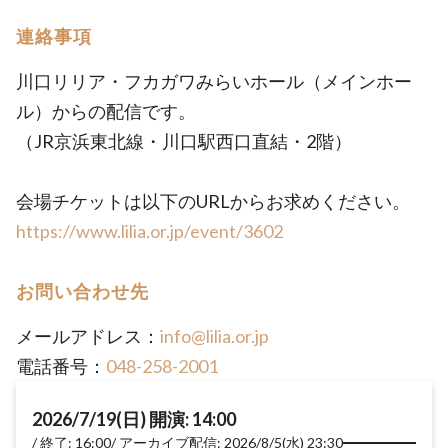
連絡事項
川口リリア・フカガワみらいホール（メインホー
ル）からの配信です。
（JR京浜東北線・川口駅西口直結・2階）
会場チケットは以下のURLからお求めください。
https://www.lilia.or.jp/event/3602
お問い合わせ先
メールアドレス：
info@lilia.or.jp
電話番号：
048-258-2001
2026/7/19(日) 開演: 14:00
終了: 16:00
アーカイブ配信: 2026/8/5(水) 23:30