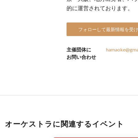
的に運営されております。
フォローして最新情報を受
主催団体に
hamaoke@gma
お問い合わせ
オーケストラに関連するイベント