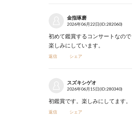
金指琢磨
2026年06月22日
(ID:282060)
初めて鑑賞するコンサートなので
楽しみにしています。
返信
シェア
スズキシゲオ
2026年06月15日
(ID:280340)
初鑑賞です。楽しみにしてます。
返信
シェア