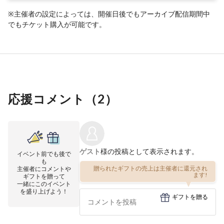
※主催者の設定によっては、開催日後でもアーカイブ配信期間中
でもチケット購入が可能です。
応援コメント（
2
）
ゲスト
様の投稿として表示されます。
イベント前でも後で
も
贈られたギフトの売上は主催者に還元され
主催者にコメントや
ます!
ギフトを贈って
一緒にこのイベント
を盛り上げよう！
ギフトを贈る