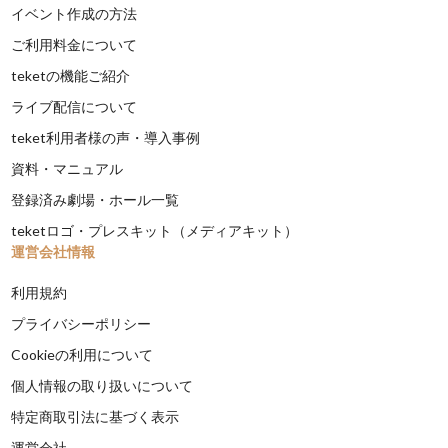
イベント作成の方法
ご利用料金について
teketの機能ご紹介
ライブ配信について
teket利用者様の声・導入事例
資料・マニュアル
登録済み劇場・ホール一覧
teketロゴ・プレスキット（メディアキット）
運営会社情報
利用規約
プライバシーポリシー
Cookieの利用について
個人情報の取り扱いについて
特定商取引法に基づく表示
運営会社