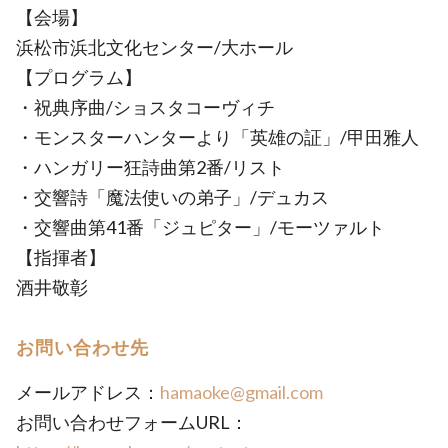
【会場】
浜松市浜北文化センター/大ホール
【プログラム】
・祝典序曲/ショスタコーヴィチ
・モンスターハンターより「英雄の証」/甲田雅人
・ハンガリー狂詩曲第2番/リスト
・交響詩「魔法使いの弟子」/デュカス
・交響曲第41番「ジュピター」/モーツァルト
【指揮者】
酒井敬彰
お問い合わせ先
メールアドレス：
hamaoke@gmail.com
お問い合わせフォームURL：