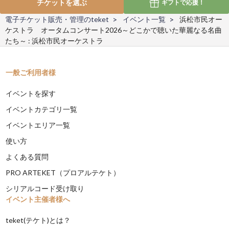
チケットを選ぶ
ギフトで
応援！
電子チケット販売・管理のteket
イベント一覧
浜松市民オー
ケストラ オータムコンサート2026～どこかで聴いた華麗なる名曲
たち～ : 浜松市民オーケストラ
一般ご利用者様
イベントを探す
イベントカテゴリ一覧
イベントエリア一覧
使い方
よくある質問
PRO ARTEKET（プロアルテケト）
シリアルコード受け取り
イベント主催者様へ
teket(テケト)とは？