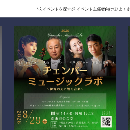
イベントを探す
イベント主催者向け
よく