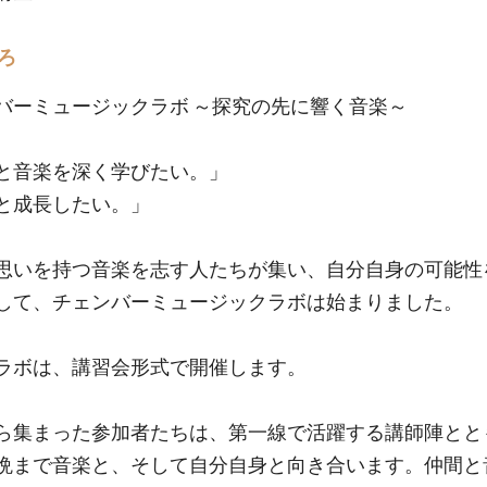
ろ
バーミュージックラボ ～探究の先に響く音楽～
と音楽を深く学びたい。」
と成長したい。」
思いを持つ音楽を志す人たちが集い、自分自身の可能性
して、チェンバーミュージックラボは始まりました。
ラボは、講習会形式で開催します。
ら集まった参加者たちは、第一線で活躍する講師陣とと
晩まで音楽と、そして自分自身と向き合います。仲間と