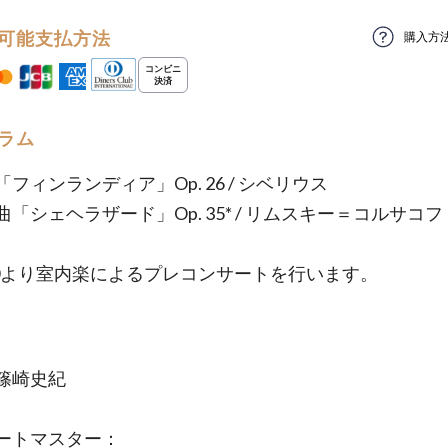
可能支払方法
購入方
ラム
フィンランディア」Op. 26 / シベリウス
「シェヘラザード」Op. 35* / リムスキー＝コルサコフ
:00より室内楽によるプレコンサートを行います。
篠崎史紀
ートマスター：