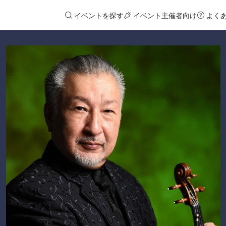
イベントを探す
イベント主催者向け
よく