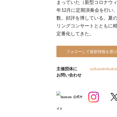
まっていた（新型コロナウ
年12月に定期演奏会を行い
数。好評を博している。夏
リングコンサートとともに
定番化してきた。
フォローして最新情報を受
主催団体に
seikawindsaka
お問い合わせ
公式サ
イト