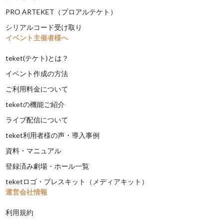
PRO ARTEKET（プロアルテケト）
シリアルコード受け取り
イベント主催者様へ
teket(テケト)とは？
イベント作成の方法
ご利用料金について
teketの機能ご紹介
ライブ配信について
teket利用者様の声・導入事例
資料・マニュアル
登録済み劇場・ホール一覧
teketロゴ・プレスキット（メディアキット）
運営会社情報
利用規約