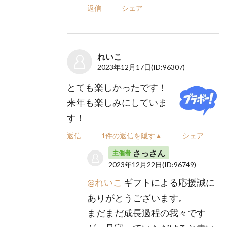
返信
シェア
れいこ
2023年12月17日
(ID:96307)
とても楽しかったです！
来年も楽しみにしていま
す！
返信
1件の返信を隠す▲
シェア
さっさん
主催者
2023年12月22日
(ID:96749)
@れいこ
ギフトによる応援誠に
ありがとうございます。
まだまだ成長過程の我々です