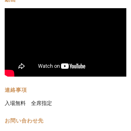
連絡事項
入場無料 全席指定
お問い合わせ先