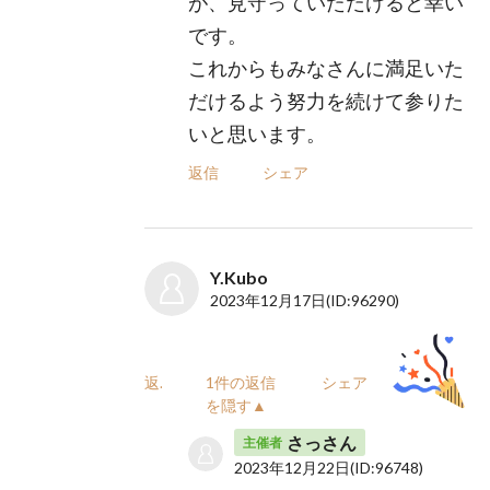
が、見守っていただけると幸い
です。
これからもみなさんに満足いた
だけるよう努力を続けて参りた
いと思います。
返信
シェア
Y.Kubo
2023年12月17日
(ID:96290)
返信
1件の返信
シェア
を隠す▲
さっさん
主催者
2023年12月22日
(ID:96748)