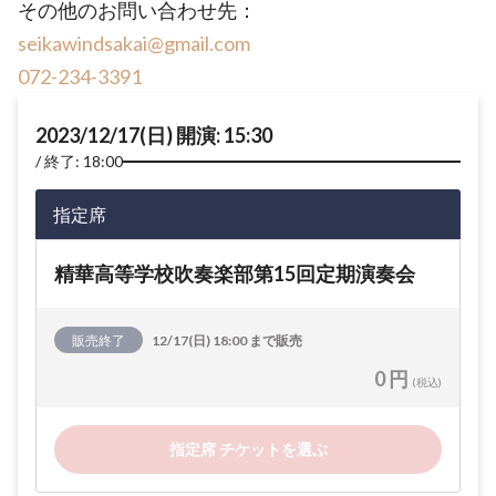
その他のお問い合わせ先：
seikawindsakai@gmail.com
072-234-3391
2023/12/17(日) 開演: 15:30
終了: 18:00
指定席
精華高等学校吹奏楽部第15回定期演奏会
販売終了
12/17(日) 18:00 まで販売
0 円
(税込)
指定席 チケットを選ぶ