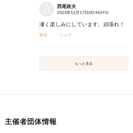
西尾政夫
2023年12月17日
(ID:96191)
凄く楽しみにしています。頑張れ！
返信
シェア
もっと見る
主催者団体情報