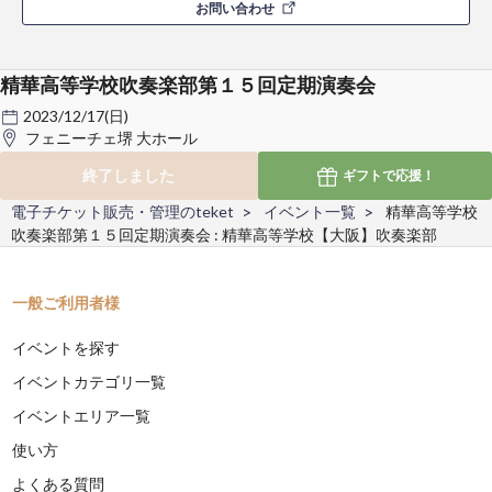
お問い合わせ
精華高等学校吹奏楽部第１５回定期演奏会
2023/12/17(日)
フェニーチェ堺 大ホール
終了しました
ギフトで
応援！
電子チケット販売・管理のteket
イベント一覧
精華高等学校
吹奏楽部第１５回定期演奏会 : 精華高等学校【大阪】吹奏楽部
一般ご利用者様
イベントを探す
イベントカテゴリ一覧
イベントエリア一覧
使い方
よくある質問