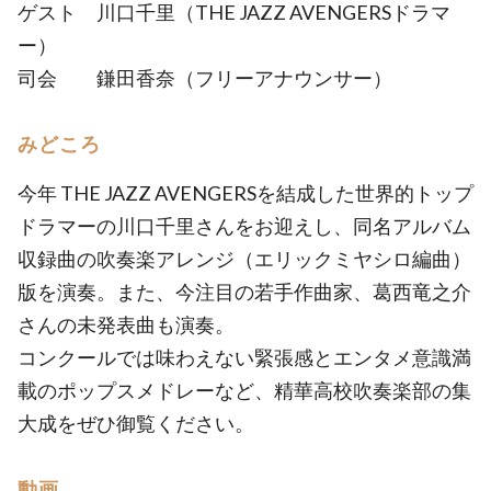
ゲスト 川口千里（THE JAZZ AVENGERSドラマ
ー）
司会 鎌田香奈（フリーアナウンサー）
みどころ
今年 THE JAZZ AVENGERSを結成した世界的トップ
ドラマーの川口千里さんをお迎えし、同名アルバム
収録曲の吹奏楽アレンジ（エリックミヤシロ編曲）
版を演奏。また、今注目の若手作曲家、葛西竜之介
さんの未発表曲も演奏。
コンクールでは味わえない緊張感とエンタメ意識満
載のポップスメドレーなど、精華高校吹奏楽部の集
大成をぜひ御覧ください。
動画