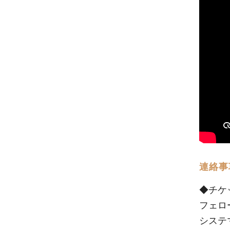
連絡事
◆チケ
フェロ
システ