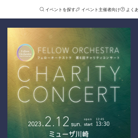
イベントを探す
イベント主催者向け
よく