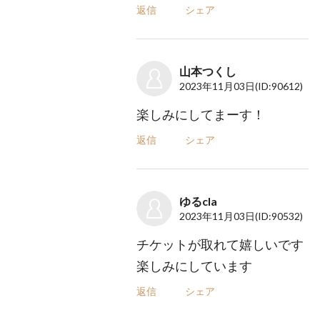
返信
シェア
山本つくし
2023年11月03日
(ID:90612)
楽しみにしてまーす！
返信
シェア
ゆるcla
2023年11月03日
(ID:90532)
チケットが取れて嬉しいです
楽しみにしています
返信
シェア