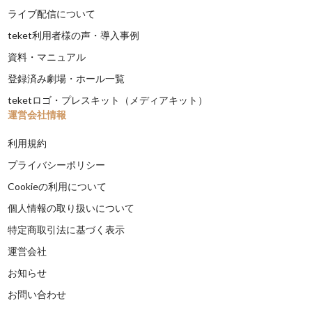
ライブ配信について
teket利用者様の声・導入事例
資料・マニュアル
登録済み劇場・ホール一覧
teketロゴ・プレスキット（メディアキット）
運営会社情報
利用規約
プライバシーポリシー
Cookieの利用について
個人情報の取り扱いについて
特定商取引法に基づく表示
運営会社
お知らせ
お問い合わせ