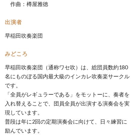
作曲：樽屋雅徳
出演者
早稲田吹奏楽団
みどころ
早稲田吹奏楽団（通称ワセ吹）は、総団員数約180
名にものぼる国内最大級のインカレ吹奏楽サークル
です。
「全員がレギュラーである」をモットーに、奏者を
入れ替えることで、団員全員が出演する演奏会を実
現しています。
普段は年に2回の定期演奏会に向けて、日々練習に
励んでいます。