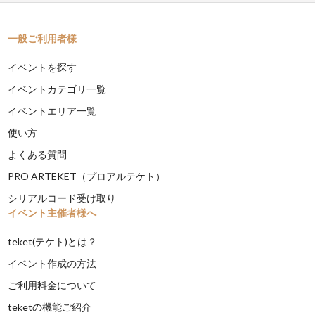
一般ご利用者様
イベントを探す
イベントカテゴリ一覧
イベントエリア一覧
使い方
よくある質問
PRO ARTEKET（プロアルテケト）
シリアルコード受け取り
イベント主催者様へ
teket(テケト)とは？
イベント作成の方法
ご利用料金について
teketの機能ご紹介