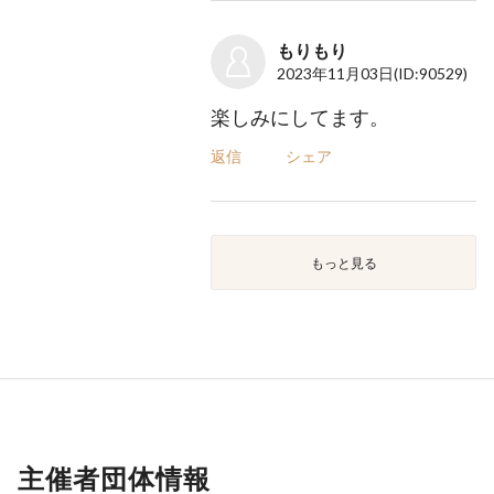
もりもり
2023年11月03日
(ID:90529)
楽しみにしてます。
返信
シェア
もっと見る
主催者団体情報