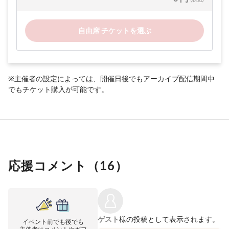
自由席 チケットを選ぶ
※主催者の設定によっては、開催日後でもアーカイブ配信期間中
でもチケット購入が可能です。
応援コメント（
16
）
ゲスト
様の投稿として表示されます。
イベント前でも後でも