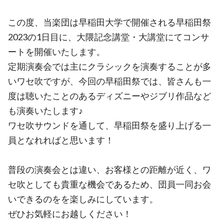
この度、当楽団は早稲田大学で開催される早稲田祭
2023の1日目に、大隈記念講堂・大講堂にてコンサ
ートを開催いたします。
定期演奏会では主にクラシックを演奏することが多
いワセ吹ですが、今回の早稲田祭では、皆さんも一
度は聴いたことのあるディズニーやジブリ作品など
も演奏いたします♪
ワセ吹サウンドを通して、早稲田祭を盛り上げる一
員となれればと思います！
普段の演奏会とは違い、お客様との距離が近く、ワ
セ吹としても貴重な機会であるため、団員一同お会
いできるのをを楽しみにしています。
ぜひお気軽にお越しください！