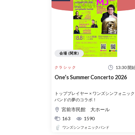
会場 (関東)
13:30 開
クラシック
One’s Summer Concerto 2026
トッププレイヤー × ワンズシンフォニック
バンドの夢のコラボ！
宮前市民館 大ホール
163
1590
ワンズシンフォニックバンド