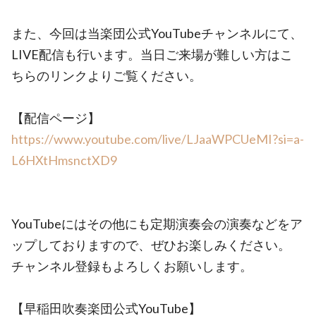
また、今回は当楽団公式YouTubeチャンネルにて、
LIVE配信も行います。当日ご来場が難しい方はこ
ちらのリンクよりご覧ください。
【配信ページ】
https://www.youtube.com/live/LJaaWPCUeMI?si=a-
L6HXtHmsnctXD9
YouTubeにはその他にも定期演奏会の演奏などをア
ップしておりますので、ぜひお楽しみください。
チャンネル登録もよろしくお願いします。
【早稲田吹奏楽団公式YouTube】