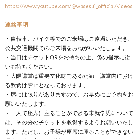
https://www.youtube.com/@wasesui_official/videos
連絡事項
・自転車、バイク等でのご来場はご遠慮いただき、
公共交通機関でのご来場をおねがいいたします。
・当日はチケットQRをお持ちの上、係の指示に従
いお待ちください。
・大隈講堂は重要文化財であるため、講堂内におけ
る飲食は禁止となっております。
・席には限りがありますので、お早めにご予約をお
願いいたします。
・一人で座席に座ることができる未就学児について
は、その分のチケットを取得するようお願いいたし
ます。ただし、お子様が座席に座ることができない