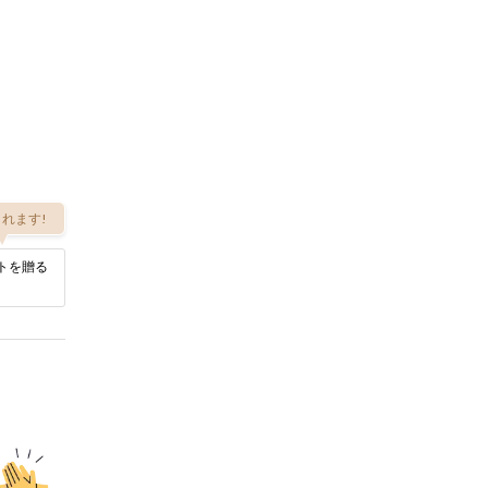
れます!
トを贈る