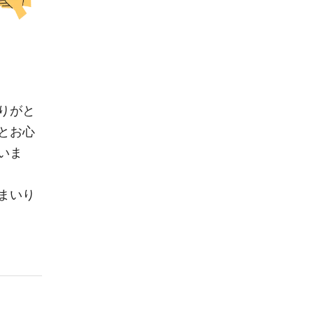
りがと
とお心
いま
まいり