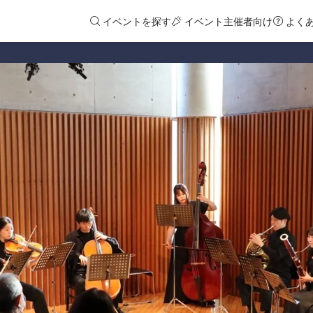
イベントを探す
イベント主催者向け
よく