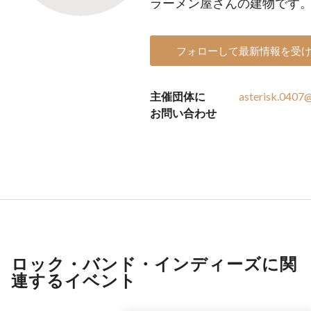
ラーメン屋さんの建物です
フォローして最新情報を受
主催団体に
asterisk.0407
お問い合わせ
ロック・バンド・インディーズに関
連するイベント