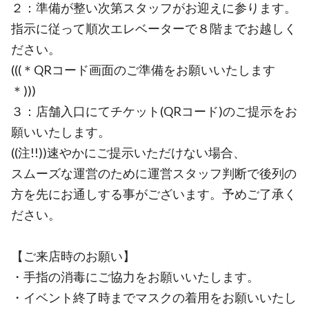
２：準備が整い次第スタッフがお迎えに参ります。
指示に従って順次エレベーターで８階までお越しく
ださい。
(((＊QRコード画面のご準備をお願いいたします
＊)))
３：店舗入口にてチケット(QRコード)のご提示をお
願いいたします。
((注!!))速やかにご提示いただけない場合、
スムーズな運営のために運営スタッフ判断で後列の
方を先にお通しする事がございます。予めご了承く
ださい。
【ご来店時のお願い】
・手指の消毒にご協力をお願いいたします。
・イベント終了時までマスクの着用をお願いいたし