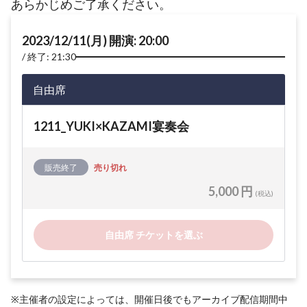
あらかじめご了承ください。
2023/12/11(月) 開演: 20:00
終了: 21:30
自由席
1211_YUKI×KAZAMI宴奏会
販売終了
売り切れ
5,000 円
(税込)
自由席 チケットを選ぶ
※主催者の設定によっては、開催日後でもアーカイブ配信期間中