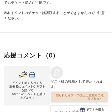
でもチケット購入が可能です。
※本イベントのチケットは譲渡することができませんのでご注意
ください。
応援コメント（
0
）
ゲスト
様の投稿として表示されま
イベント前でも後でも
主催者にコメントやギフト
す。
を贈って
一緒にこのイベントを盛り
贈られたギフトの売上は主催者に還
上げよう！
元されます!
ギフトを贈る