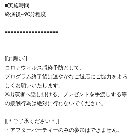
■実施時間
終演後~90分程度
==================
[[お願い]]
コロナウィルス感染予防として、
プログラム終了後は速やかなご退店にご協力をよろ
しくお願いいたします。
※出演者へ話し掛ける、プレゼントを手渡しする等
の接触行為は絶対に行わないでください。
[[＊ご了承ください＊]]
・アフターパーティーのみの参加はできません。