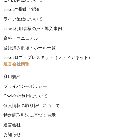
teketの機能ご紹介
ライブ配信について
teket利用者様の声・導入事例
資料・マニュアル
登録済み劇場・ホール一覧
teketロゴ・プレスキット（メディアキット）
運営会社情報
利用規約
プライバシーポリシー
Cookieの利用について
個人情報の取り扱いについて
特定商取引法に基づく表示
運営会社
お知らせ