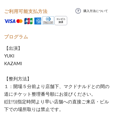
ご利用可能支払方法
購入方法について
プログラム
【出演】
YUKI
KAZAMI
【整列方法】
１：開場５分前より店舗下、マクドナルドとの間の
道にチケット整理番号順にお並びください。
((注!!))指定時間より早い店舗への直接ご来店・ビル
下での場所取りは禁止です。