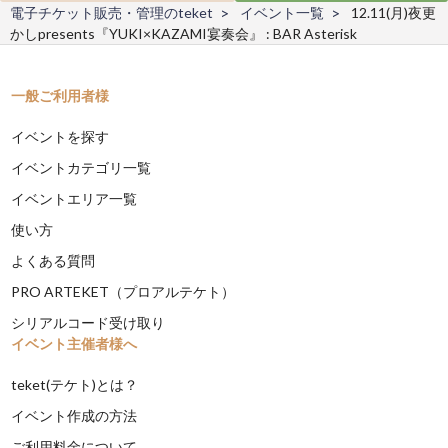
電子チケット販売・管理のteket
イベント一覧
12.11(月)夜更
かしpresents『YUKI×KAZAMI宴奏会』 : BAR Asterisk
一般ご利用者様
イベントを探す
イベントカテゴリ一覧
イベントエリア一覧
使い方
よくある質問
PRO ARTEKET（プロアルテケト）
シリアルコード受け取り
イベント主催者様へ
teket(テケト)とは？
イベント作成の方法
ご利用料金について