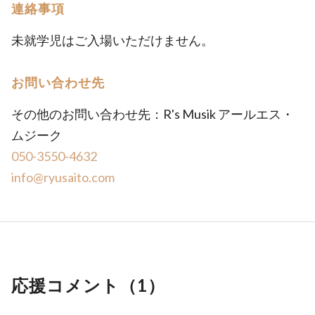
連絡事項
未就学児はご入場いただけません。
お問い合わせ先
その他のお問い合わせ先：R's Musik アールエス・
ムジーク
050-3550-4632
info@ryusaito.com
応援コメント（
1
）