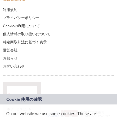
利用規約
プライバシーポリシー
Cookieの利用について
個人情報の取り扱いについて
特定商取引法に基づく表示
運営会社
お知らせ
お問い合わせ
本サービスは、NTT
JASRAC許諾番号：
On our website we use some cookies. These are
ドコモグループの新
9024936001Y45037