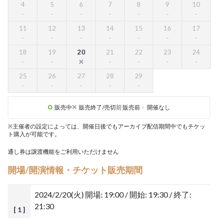
4
5
6
7
8
9
10
11
12
13
14
15
16
17
18
19
20
21
22
23
24
25
26
27
28
29
販売中
販売終了/売切
前
販売前
-
開催なし
※主催者の設定によっては、開催日後でもアーカイブ配信期間中でもチケッ
ト購入が可能です。
通し券は譲渡機能をご利用いただけません
開場/開演情報・チケット販売期間
2024/2/20(火)
開場: 19:00 / 開始: 19:30 / 終了:
21:30
[ 1 ]