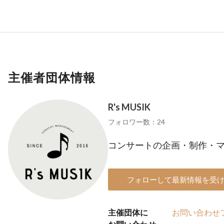
主催者団体情報
R's MUSIK
フォロワー数：24
コンサートの企画・制作・
フォローして最新情報を受
主催団体に
お問い合わせ