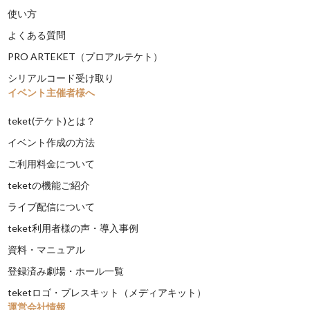
使い方
よくある質問
PRO ARTEKET（プロアルテケト）
シリアルコード受け取り
イベント主催者様へ
teket(テケト)とは？
イベント作成の方法
ご利用料金について
teketの機能ご紹介
ライブ配信について
teket利用者様の声・導入事例
資料・マニュアル
登録済み劇場・ホール一覧
teketロゴ・プレスキット（メディアキット）
運営会社情報