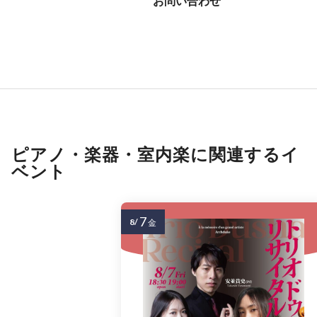
お問い合わせ
ピアノ・楽器・室内楽に関連するイ
ベント
7
8/
金