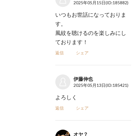
2025年05月15日
(ID:185882)
いつもお世話になっておりま
す。
風紋を聴けるのを楽しみにし
ております！
返信
シェア
伊藤伸也
2025年05月13日
(ID:185421)
よろしく
返信
シェア
オヤ？