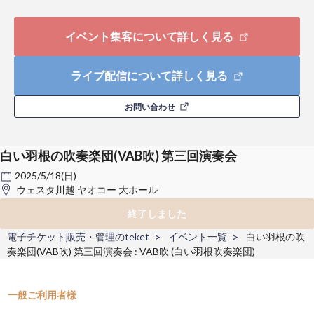
イベント集客について詳しく見る
ライブ配信について詳しく見る
お問い合わせ
白い羽根の吹奏楽団(VAB吹) 第三回演奏会
2025/5/18(日)
ウェスタ川越 ヤオコー 大ホール
終了しました
電子チケット販売・管理のteket
イベント一覧
白い羽根の吹
奏楽団(VAB吹) 第三回演奏会 : VAB吹 (白い羽根吹奏楽団)
一般ご利用者様