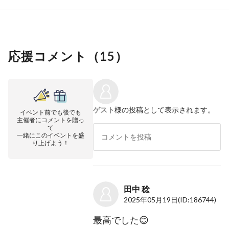
応援コメント（
15
）
ゲスト
様の投稿として表示されます。
イベント前でも後でも
主催者にコメントを贈っ
て
一緒にこのイベントを盛
り上げよう！
田中 稔
2025年05月19日
(ID:186744)
最高でした😊