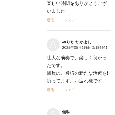
楽しい時間をありがとうござ
いました
返信
シェア
やりた たかよし
2025年05月19日
(ID:186641)
壮大な演奏で、楽しく良かっ
たです。
団員の、皆様の新たな活躍を❗️
祈ってます。お疲れ様です…
返信
シェア
無味