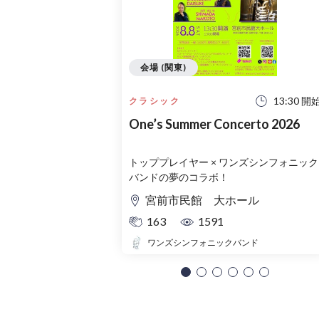
会場 (関東)
13:30 開
クラシック
One’s Summer Concerto 2026
トッププレイヤー × ワンズシンフォニック
バンドの夢のコラボ！
宮前市民館 大ホール
163
1591
ワンズシンフォニックバンド