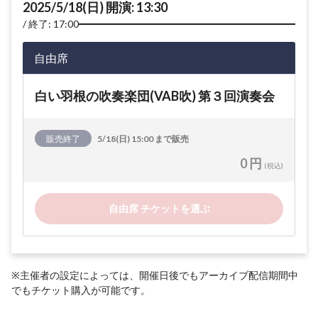
2025/5/18(日) 開演: 13:30
終了: 17:00
自由席
白い羽根の吹奏楽団(VAB吹) 第３回演奏会
販売終了
5/18(日) 15:00 まで販売
0 円
(税込)
自由席 チケットを選ぶ
※主催者の設定によっては、開催日後でもアーカイブ配信期間中
でもチケット購入が可能です。