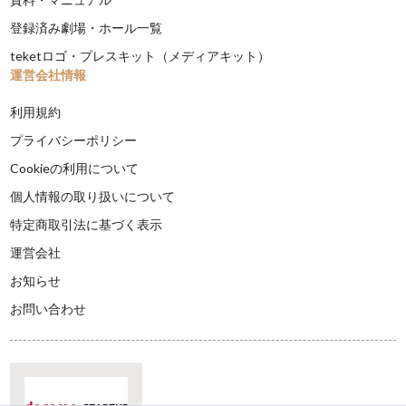
登録済み劇場・ホール一覧
teketロゴ・プレスキット（メディアキット）
運営会社情報
利用規約
プライバシーポリシー
Cookieの利用について
個人情報の取り扱いについて
特定商取引法に基づく表示
運営会社
お知らせ
お問い合わせ