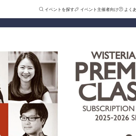
イベントを探す
イベント主催者向け
よく