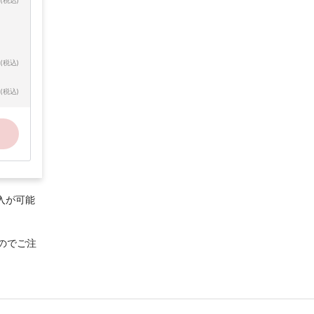
(税込)
(税込)
(税込)
入が可能
のでご注