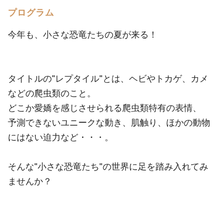
プログラム
今年も、小さな恐竜たちの夏が来る！
タイトルの"レプタイル"とは、ヘビやトカゲ、カメ
などの爬虫類のこと。
どこか愛嬌を感じさせられる爬虫類特有の表情、
予測できないユニークな動き、肌触り、ほかの動物
にはない迫力など・・・。
そんな"小さな恐竜たち"の世界に足を踏み入れてみ
ませんか？