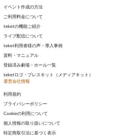
イベント作成の方法
ご利用料金について
teketの機能ご紹介
ライブ配信について
teket利用者様の声・導入事例
資料・マニュアル
登録済み劇場・ホール一覧
teketロゴ・プレスキット（メディアキット）
運営会社情報
利用規約
プライバシーポリシー
Cookieの利用について
個人情報の取り扱いについて
特定商取引法に基づく表示