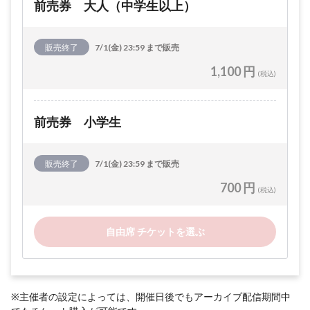
前売券 大人（中学生以上）
販売終了
7/1(金) 23:59 まで販売
1,100 円
(税込)
前売券 小学生
販売終了
7/1(金) 23:59 まで販売
700 円
(税込)
自由席 チケットを選ぶ
※主催者の設定によっては、開催日後でもアーカイブ配信期間中