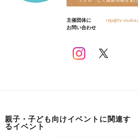
主催団体に
rep@tv-osaka.
お問い合わせ
親子・子ども向けイベントに関連す
るイベント