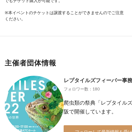
でもチケット購入が可能です。
※本イベントのチケットは譲渡することができませんのでご注意
ください。
主催者団体情報
レプタイルズフィーバー事
フォロワー数：180
爬虫類の祭典「レプタイルズ
阪で開催しています。
フォローして最新情報を受