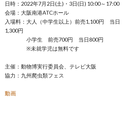
日時：2022年7月2日(土)・3日(日) 10:00～17:00
会場：大阪南港ATCホール
入場料：大人（中学生以上）前売1,100円 当日
1,300円
小学生 前売700円 当日800円
※未就学児は無料です
主催：動物博実行委員会、テレビ大阪
協力：九州爬虫類フェス
動画