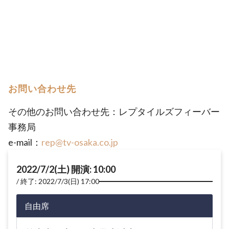
お問い合わせ先
その他のお問い合わせ先：レプタイルズフィーバー
事務局
e-mail：
rep@tv-osaka.co.jp
2022/7/2(土) 開演: 10:00
終了: 2022/7/3(日) 17:00
自由席