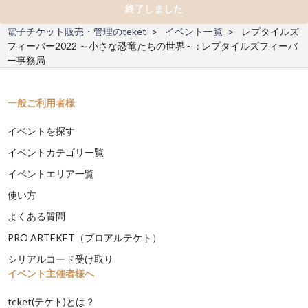
終了しました
電子チケット販売・管理のteket
イベント一覧
レプタイルズ
フィーバー2022 ～小さな恐竜たちの世界～ : レプタイルズフィーバ
ー事務局
一般ご利用者様
イベントを探す
イベントカテゴリ一覧
イベントエリア一覧
使い方
よくある質問
PRO ARTEKET（プロアルテケト）
シリアルコード受け取り
イベント主催者様へ
teket(テケト)とは？