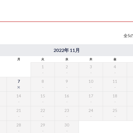
全
5
2022年 11月
月
火
水
木
金
1
2
3
4
7
8
9
10
11
14
15
16
17
18
21
22
23
24
25
28
29
30