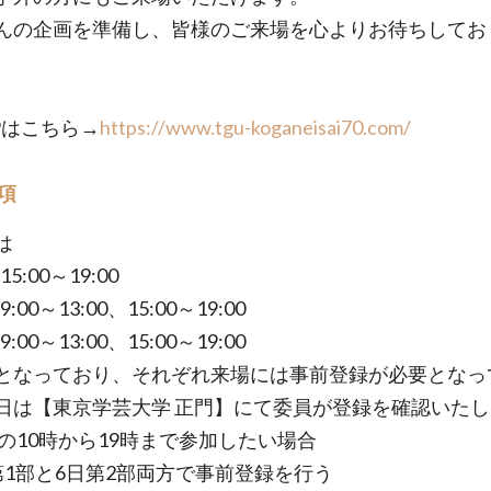
んの企画を準備し、皆様のご来場を心よりお待ちしてお
Pはこちら→
https://www.tgu-koganeisai70.com/
項
は
15:00～19:00
 9:00～13:00、15:00～19:00
 9:00～13:00、15:00～19:00
となっており、それぞれ来場には事前登録が必要となっ
日は【東京学芸大学 正門】にて委員が登録を確認いた
6日の10時から19時まで参加したい場合
第1部と6日第2部両方で事前登録を行う