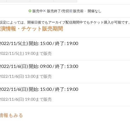
販売中
販売終了/売切
前
販売前
-
開催なし
設定によっては、開催日後でもアーカイブ配信期間中でもチケット購入が可能です
開演情報・チケット販売期間
2022/11/5(土)
開始: 15:00 / 終了: 19:00
2022/11/5(土) 19:00まで販売
2022/11/6(日)
開始: 09:00 / 終了: 13:00
2022/11/6(日) 13:00まで販売
2022/11/6(日)
開始: 15:00 / 終了: 19:00
2022/11/6(日) 19:00まで販売
の情報もみる