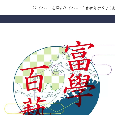
イベントを探す
イベント主催者向け
よく