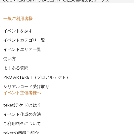
一般ご利用者様
イベントを探す
イベントカテゴリ一覧
イベントエリア一覧
使い方
よくある質問
PRO ARTEKET（プロアルテケト）
シリアルコード受け取り
イベント主催者様へ
teket(テケト)とは？
イベント作成の方法
ご利用料金について
teketの機能ご紹介