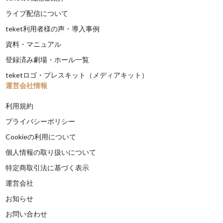
ライブ配信について
teket利用者様の声・導入事例
資料・マニュアル
登録済み劇場・ホール一覧
teketロゴ・プレスキット（メディアキット）
運営会社情報
利用規約
プライバシーポリシー
Cookieの利用について
個人情報の取り扱いについて
特定商取引法に基づく表示
運営会社
お知らせ
お問い合わせ