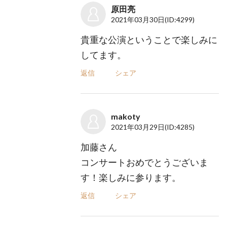
原田亮
2021年03月30日
(ID:4299)
貴重な公演ということで楽しみに
してます。
返信
シェア
makoty
2021年03月29日
(ID:4285)
加藤さん
コンサートおめでとうございま
す！楽しみに参ります。
返信
シェア