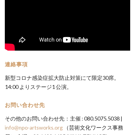
連絡事項
新型コロナ感染症拡大防止対策にて限定30席。
14:00 よりステージ1 公演。
お問い合わせ先
その他のお問い合わせ先：主催 : 080.5075.5038 |
info@npo-artsworks.org
（芸術文化ワークス事務