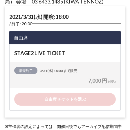
局） 会場：03.6433.1485 (KIWA TENNOZ)
2021/3/31(水) 開演: 18:00
終了: 20:00
自由席
STAGE2 LIVE TICKET
販売終了
3/31(水) 18:00 まで販売
7,000 円
(税込)
自由席 チケットを選ぶ
※主催者の設定によっては、開催日後でもアーカイブ配信期間中