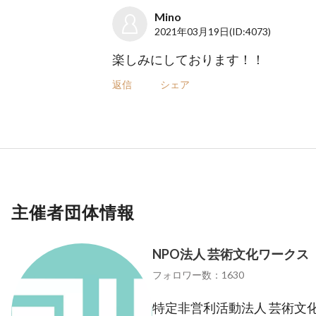
Mino
2021年03月19日
(ID:4073)
楽しみにしております！！
返信
シェア
主催者団体情報
NPO法人 芸術文化ワークス
フォロワー数：1630
特定非営利活動法人 芸術文