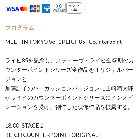
プログラム
MEET IN TOKYO Vol.1 REICH85 - Counterpoint
ライヒ85を記念し、スティーヴ・ライヒ全盛期のカ
ウンターポイントシリーズ全作品をオリジナルバー
ジョンと
加藤訓子のパーカッションバージョンに山崎晴太郎
がライヒのカウンターポイントシリーズにインスピ
レーションを受け、創作した映像作品を披露する。
18:00- STAGE２
REICH COUNTERPOINT - ORIGINAL -