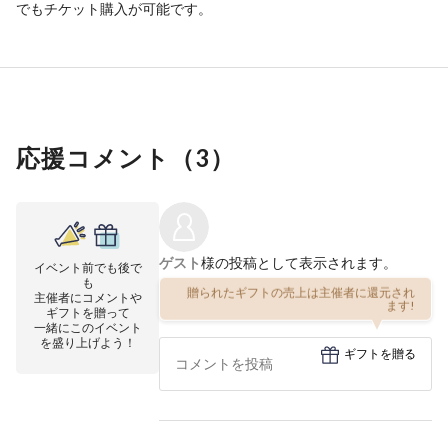
でもチケット購入が可能です。
応援コメント（
3
）
ゲスト
様の投稿として表示されます。
イベント前でも後で
も
贈られたギフトの売上は主催者に還元され
主催者にコメントや
ます!
ギフトを贈って
一緒にこのイベント
を盛り上げよう！
ギフトを贈る