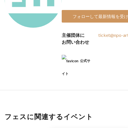
フォローして最新情報を受
主催団体に
ticket@npo-ar
お問い合わせ
公式サ
イト
フェスに関連するイベント