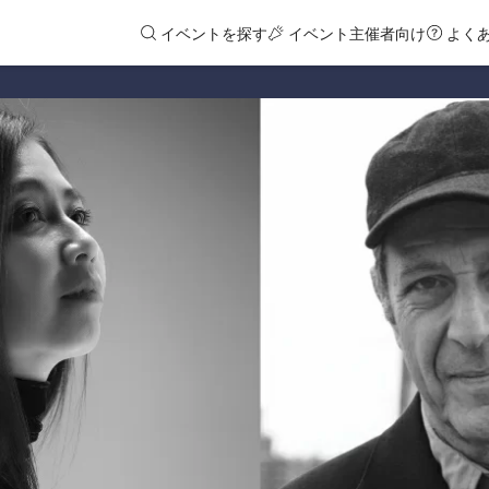
イベントを探す
イベント主催者向け
よく