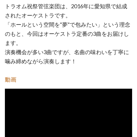
トラオム祝祭管弦楽団は、2016年に愛知県で結成
されたオーケストラです。
「ホールという空間を"夢"で包みたい」という理念
のもと、今回はオーケストラ定番の3曲をお届けし
ます。
演奏機会が多い3曲ですが、名曲の味わいを丁寧に
噛み締めながら演奏します！
動画