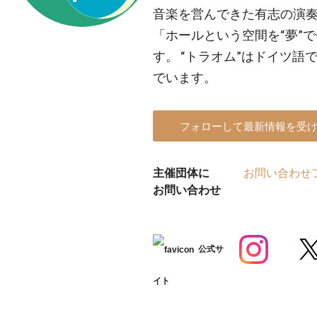
音楽を営んできた有志の演
「ホールという空間を“夢”
す。 “トラオム”はドイツ語で
でいます。
フォローして最新情報を受
主催団体に
お問い合わせ
お問い合わせ
公式サ
イト