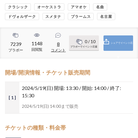
クラシック
オーケストラ
アマオケ
名曲
ドヴォルザーク
スメタナ
ブラームス
名古屋
0
/ 10
1148
7239
8
シェアでイベント応
ブラボーでイベント応援
回閲覧
ブラボー
コメント
援
開場/開演情報・チケット販売期間
2024/5/19(日)
開場: 13:30 / 開始: 14:00 / 終了:
15:30
[ 1 ]
2024/5/19(日) 14:00まで販売
チケットの種類・料金帯