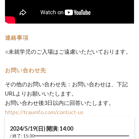
連絡事項
○未就学児のご入場はご遠慮いただいております。
お問い合わせ先
その他のお問い合わせ先：お問い合わせは、下記
URLよりお願いいたします。
お問い合わせ後3日以内に回答いたします。
https://traumfo.com/contuct-us
2024/5/19(日) 開演: 14:00
終了: 15:30