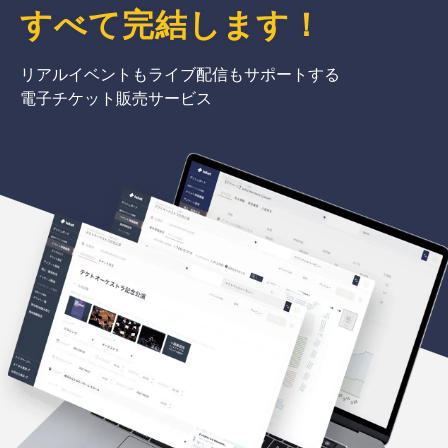
すべて完結
します
！
リアルイベントもライブ配信もサポートする
電子チケット販売サービス