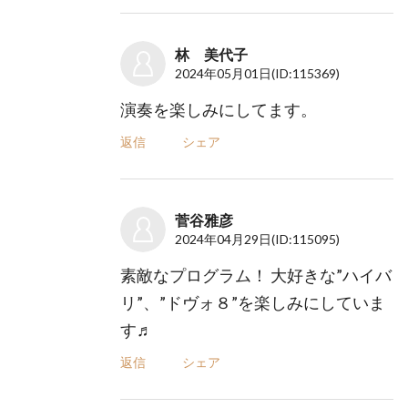
林 美代子
2024年05月01日
(ID:115369)
演奏を楽しみにしてます。
返信
シェア
菅谷雅彦
2024年04月29日
(ID:115095)
素敵なプログラム！ 大好きな”ハイバ
リ”、”ドヴォ８”を楽しみにしていま
す♬
返信
シェア