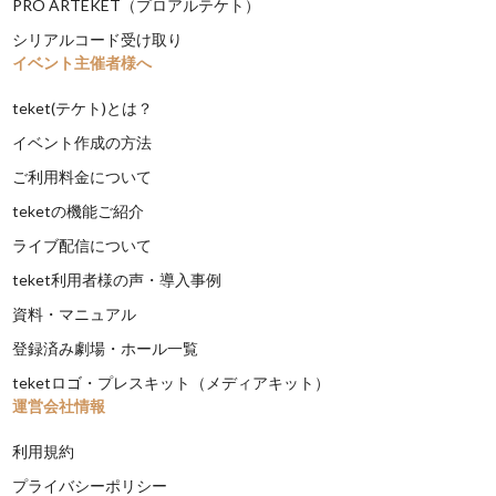
PRO ARTEKET（プロアルテケト）
シリアルコード受け取り
イベント主催者様へ
teket(テケト)とは？
イベント作成の方法
ご利用料金について
teketの機能ご紹介
ライブ配信について
teket利用者様の声・導入事例
資料・マニュアル
登録済み劇場・ホール一覧
teketロゴ・プレスキット（メディアキット）
運営会社情報
利用規約
プライバシーポリシー