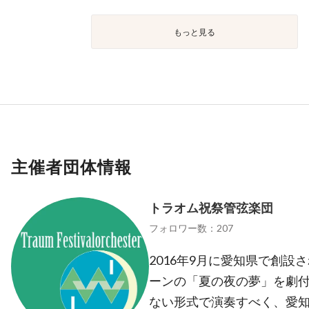
もっと見る
主催者団体情報
トラオム祝祭管弦楽団
フォロワー数：207
2016年9月に愛知県で創設
ーンの「夏の夜の夢」を劇
ない形式で演奏すべく、愛