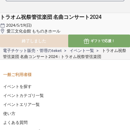
トラオム祝祭管弦楽団 名曲コンサート2024
2024/5/19(日)
愛三文化会館 もちのきホール
終了しました
ギフトで
応援！
電子チケット販売・管理のteket
イベント一覧
トラオム祝祭
管弦楽団 名曲コンサート2024 : トラオム祝祭管弦楽団
一般ご利用者様
イベントを探す
イベントカテゴリ一覧
イベントエリア一覧
使い方
よくある質問