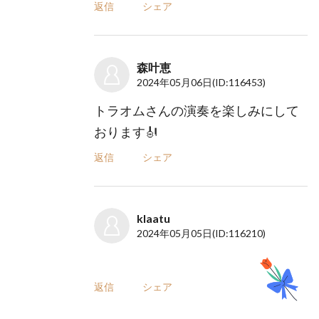
返信
シェア
森叶恵
2024年05月06日
(ID:116453)
トラオムさんの演奏を楽しみにして
おります🎻
返信
シェア
klaatu
2024年05月05日
(ID:116210)
返信
シェア