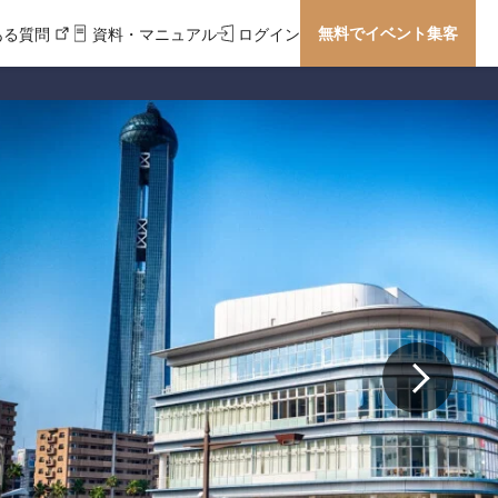
無料でイベント集客
ある質問
資料・マニュアル
ログイン