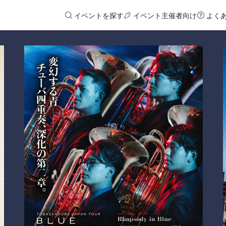
イベントを探す
イベント主催者向け
よく