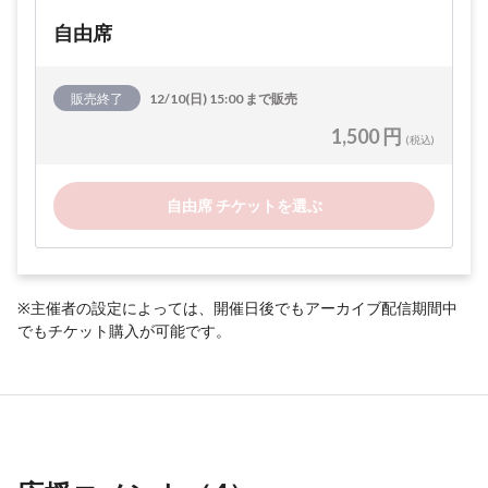
自由席
販売終了
12/10(日) 15:00 まで販売
1,500 円
(税込)
自由席 チケットを選ぶ
※主催者の設定によっては、開催日後でもアーカイブ配信期間中
でもチケット購入が可能です。