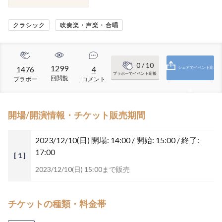
クラシック
吹奏楽・声楽・合唱
0
/ 10
1299
1476
4
シェアでイベント応
ブラボーでイベント応援
回閲覧
ブラボー
コメント
援
開場/開演情報・チケット販売期間
2023/12/10(日)
開場: 14:00 / 開始: 15:00 / 終了:
17:00
[ 1 ]
2023/12/10(日) 15:00まで販売
チケットの種類・料金帯