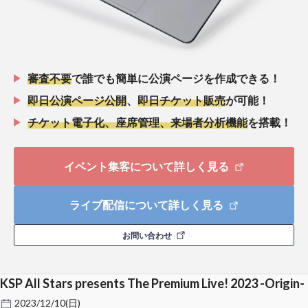
審査不要
で誰でも簡単に公演ページを作成できる！
即日公演ページ公開
、
即日チケット販売
が可能！
チケット電子化、座席管理、来場者分析機能
を搭載！
イベント集客について詳しく見る
ライブ配信について詳しく見る
お問い合わせ
KSP All Stars presents The Premium Live! 2023 -Origin-
2023/12/10(日)