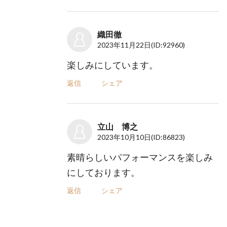
織田徹
2023年11月22日
(ID:92960)
楽しみにしています。
返信
シェア
立山 博之
2023年10月10日
(ID:86823)
素晴らしいパフォーマンスを楽しみ
にしております。
返信
シェア