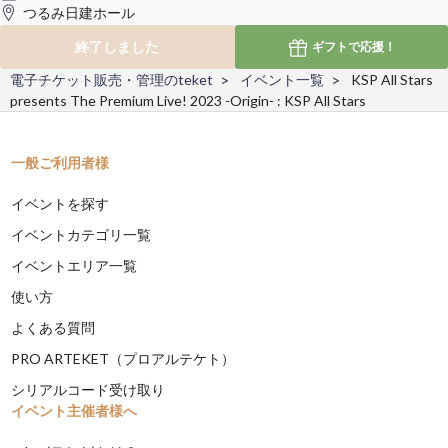
つるみ日建ホール
終了しました
ギフトで
応援！
電子チケット販売・管理のteket
イベント一覧
KSP All Stars
presents The Premium Live! 2023 -Origin- : KSP All Stars
一般ご利用者様
イベントを探す
イベントカテゴリ一覧
イベントエリア一覧
使い方
よくある質問
PRO ARTEKET（プロアルテケト）
シリアルコード受け取り
イベント主催者様へ