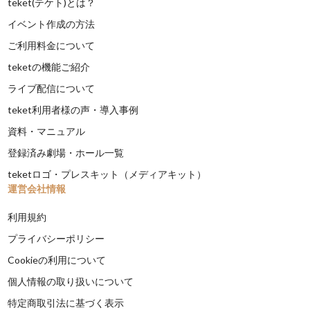
teket(テケト)とは？
イベント作成の方法
ご利用料金について
teketの機能ご紹介
ライブ配信について
teket利用者様の声・導入事例
資料・マニュアル
登録済み劇場・ホール一覧
teketロゴ・プレスキット（メディアキット）
運営会社情報
利用規約
プライバシーポリシー
Cookieの利用について
個人情報の取り扱いについて
特定商取引法に基づく表示