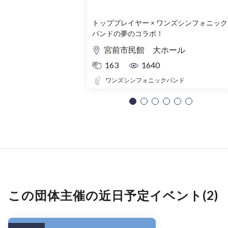
トッププレイヤー × ワンズシンフォニック
バンドの夢のコラボ！
宮前市民館 大ホール
163
1640
ワンズシンフォニックバンド
この団体主催の近日予定イベント(2)