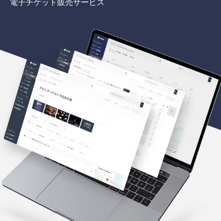
電子チケット販売サービス